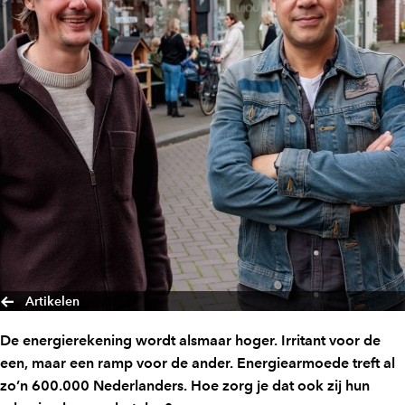
Artikelen
De energierekening wordt alsmaar hoger. Irritant voor de
een, maar een ramp voor de ander. Energiearmoede treft al
zo’n 600.000 Nederlanders. Hoe zorg je dat ook zij hun