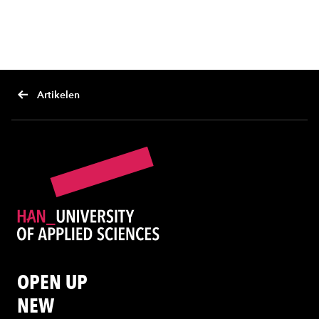
Artikelen
OPEN UP
NEW