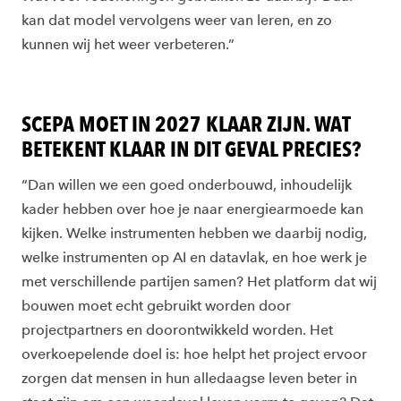
kan dat model vervolgens weer van leren, en zo
kunnen wij het weer verbeteren.”
SCEPA MOET IN 2027 KLAAR ZIJN. WAT
BETEKENT KLAAR IN DIT GEVAL PRECIES?
“Dan willen we een goed onderbouwd, inhoudelijk
kader hebben over hoe je naar energiearmoede kan
kijken. Welke instrumenten hebben we daarbij nodig,
welke instrumenten op AI en datavlak, en hoe werk je
met verschillende partijen samen? Het platform dat wij
bouwen moet echt gebruikt worden door
projectpartners en doorontwikkeld worden. Het
overkoepelende doel is: hoe helpt het project ervoor
zorgen dat mensen in hun alledaagse leven beter in