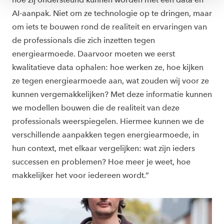
AI-aanpak. Niet om ze technologie op te dringen, maar
om iets te bouwen rond de realiteit en ervaringen van
de professionals die zich inzetten tegen
energiearmoede. Daarvoor moeten we eerst
kwalitatieve data ophalen: hoe werken ze, hoe kijken
ze tegen energiearmoede aan, wat zouden wij voor ze
kunnen vergemakkelijken? Met deze informatie kunnen
we modellen bouwen die de realiteit van deze
professionals weerspiegelen. Hiermee kunnen we de
verschillende aanpakken tegen energiearmoede, in
hun context, met elkaar vergelijken: wat zijn ieders
successen en problemen? Hoe meer je weet, hoe
makkelijker het voor iedereen wordt.”