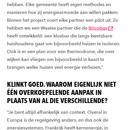
hebben. Elke gemeente heeft eigen methodes en
manieren hoe zij energiearmoede aan willen pakken.
Binnen het project voert elke partner een pilot uit. Zo
hebben we een Waalse partner die de
Bricobus
heeft ontwikkeld: een klusbus die langs kwetsbare
huishoudens gaat om bijvoorbeeld huizen te isoleren.
Ook is er een plan voor een thermodrone, die over
wijken kan vliegen om bijvoorbeeld in kaart te
brengen welke huizen veel energie verliezen.”
KLINKT GOED. WAAROM EIGENLIJK NIET
ÉÉN OVERKOEPELENDE AANPAK IN
PLAATS VAN AL DIE VERSCHILLENDE?
“Je bent altijd afhankelijk van context. Overal in
Europa is de regelgeving anders, en dus ook de
energiesystemen. Frankrijk heeft kernenergie, in