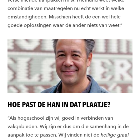
combinatie van maatregelen nu echt werkt in welke
omstandigheden. Misschien heeft de een wel hele
goede oplossingen waar de ander niets van weet.”
HOE PAST DE HAN IN DAT PLAATJE?
“Als hogeschool zijn wij goed in verbinden van
vakgebieden. Wij zijn er dus om die samenhang in de
aanpak toe te passen. Wij vinden niet de
heilige graal