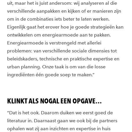
uit, maar het is juist andersom: wij analyseren al die
verschillende aanpakken en kijken of er manieren zijn
om in de combinaties iets beter te laten werken.
Eigenlijk gaat het erover hoe je goede strategieën kan
ontwikkelen om energiearmoede aan te pakken.
Energiearmoede is verstrengeld met allerlei
problemen: van verschillende sociale dimensies tot
beleidskaders, technische en praktische expertise en
urban planning. Onze taak is om van die losse
ingrediënten één goede soep te maken.”
KLINKT ALS NOGAL EEN OPGAVE…
“Dat is het ook. Daarom duiken we eerst goed de
literatuur in. Daarnaast gaan we ook bij de partners
ophalen wat zij aan inzichten en expertise in huis