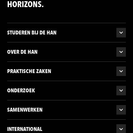
HORIZONS.
STUDEREN BIJ DE HAN
OVER DE HAN
PRAKTISCHE ZAKEN
ONDERZOEK
SAMENWERKEN
INTERNATIONAL