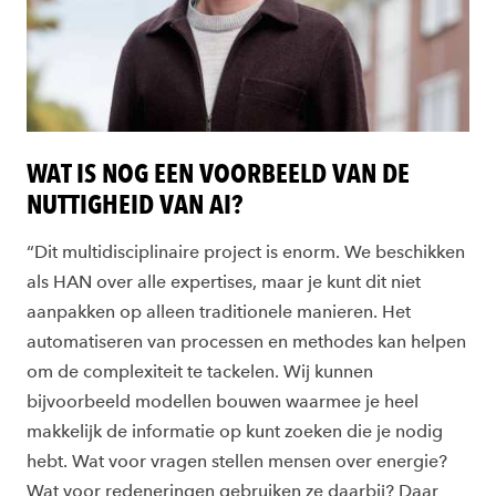
WAT IS NOG EEN VOORBEELD VAN DE
NUTTIGHEID VAN AI?
“Dit multidisciplinaire project is enorm. We beschikken
als HAN over alle expertises, maar je kunt dit niet
aanpakken op alleen traditionele manieren. Het
automatiseren van processen en methodes kan helpen
om de complexiteit te tackelen. Wij kunnen
bijvoorbeeld modellen bouwen waarmee je heel
makkelijk de informatie op kunt zoeken die je nodig
hebt. Wat voor vragen stellen mensen over energie?
Wat voor redeneringen gebruiken ze daarbij? Daar