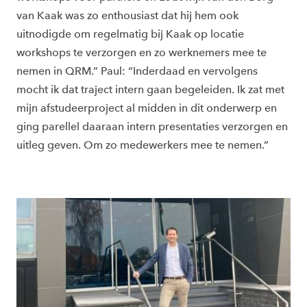
van Kaak was zo enthousiast dat hij hem ook
uitnodigde om regelmatig bij Kaak op locatie
workshops te verzorgen en zo werknemers mee te
nemen in QRM.” Paul: “Inderdaad en vervolgens
mocht ik dat traject intern gaan begeleiden. Ik zat met
mijn afstudeerproject al midden in dit onderwerp en
ging parellel daaraan intern presentaties verzorgen en
uitleg geven. Om zo medewerkers mee te nemen.”