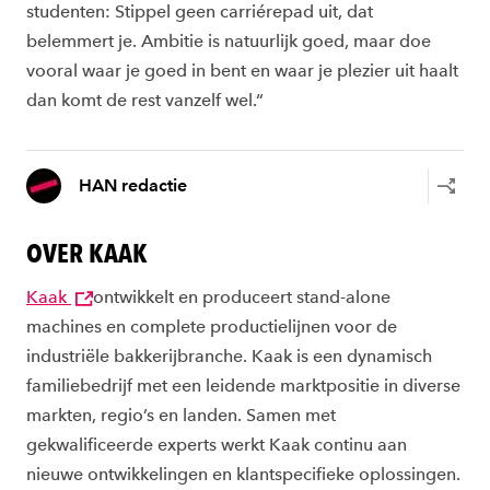
studenten: Stippel geen carriérepad uit, dat
belemmert je. Ambitie is natuurlijk goed, maar doe
vooral waar je goed in bent en waar je plezier uit haalt
dan komt de rest vanzelf wel.“
HAN redactie
OVER KAAK
Kaak
ontwikkelt en produceert stand-alone
machines en complete productielijnen voor de
industriële bakkerijbranche. Kaak is een dynamisch
familiebedrijf met een leidende marktpositie in diverse
markten, regio’s en landen. Samen met
gekwalificeerde experts werkt Kaak continu aan
nieuwe ontwikkelingen en klantspecifieke oplossingen.