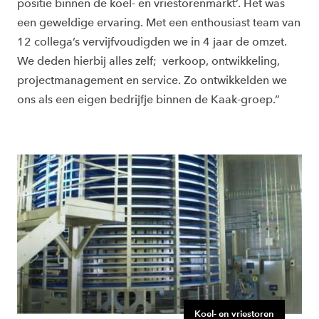
positie binnen de koel- en vriestorenmarkt’. Het was
een geweldige ervaring. Met een enthousiast team van
12 collega’s vervijfvoudigden we in 4 jaar de omzet.
We deden hierbij alles zelf; verkoop, ontwikkeling,
projectmanagement en service. Zo ontwikkelden we
ons als een eigen bedrijfje binnen de Kaak-groep.”
Koel- en vriestoren