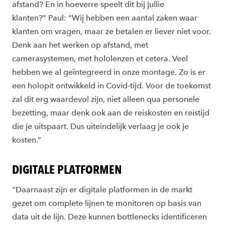
afstand? En in hoeverre speelt dit bij jullie
klanten?" Paul: “Wij hebben een aantal zaken waar
klanten om vragen, maar ze betalen er liever niet voor.
Denk aan het werken op afstand, met
camerasystemen, met hololenzen et cetera. Veel
hebben we al geïntegreerd in onze montage. Zo is er
een holopit ontwikkeld in Covid-tijd. Voor de toekomst
zal dit erg waardevol zijn, niet alleen qua personele
bezetting, maar denk ook aan de reiskosten en reistijd
die je uitspaart. Dus uiteindelijk verlaag je ook je
kosten.”
DIGITALE PLATFORMEN
"Daarnaast zijn er digitale platformen in de markt
gezet om complete lijnen te monitoren op basis van
data uit de lijn. Deze kunnen bottlenecks identificeren