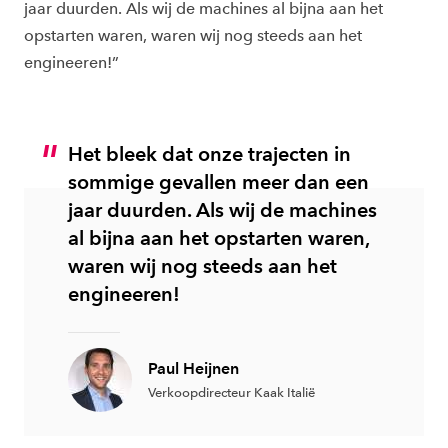
jaar duurden. Als wij de machines al bijna aan het
opstarten waren, waren wij nog steeds aan het
engineeren!”
Het bleek dat onze trajecten in
sommige gevallen meer dan een
jaar duurden. Als wij de machines
al bijna aan het opstarten waren,
waren wij nog steeds aan het
engineeren!
Paul Heijnen
Verkoopdirecteur Kaak Italië