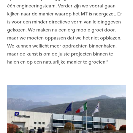
één engineeringsteam. Verder zijn we vooral gaan
kijken naar de manier waarop het MT is neergezet. Er
is voor een minder directieve vorm van leidinggeven
gekozen. We maken nu een erg mooie groei door,
maar we moeten oppassen dat we het niet opblazen.
We kunnen wellicht meer opdrachten binnenhalen,
maar de kunst is om de juiste projecten binnen te
halen en op een natuurlijke manier te groeien.”