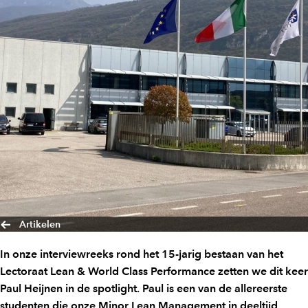
Artikelen
In onze interviewreeks rond het 15-jarig bestaan van het
Lectoraat Lean & World Class Performance zetten we dit keer
Paul Heijnen in de spotlight. Paul is een van de allereerste
studenten die onze Minor Lean Management in deeltijd