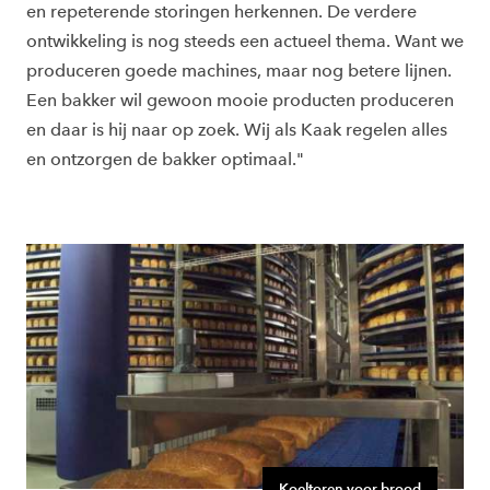
en repeterende storingen herkennen. De verdere
ontwikkeling is nog steeds een actueel thema. Want we
produceren goede machines, maar nog betere lijnen.
Een bakker wil gewoon mooie producten produceren
en daar is hij naar op zoek. Wij als Kaak regelen alles
en ontzorgen de bakker optimaal."
Koeltoren voor brood