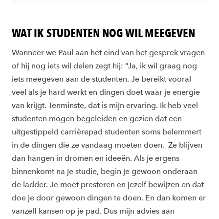
WAT IK STUDENTEN NOG WIL MEEGEVEN
Wanneer we Paul aan het eind van het gesprek vragen
of hij nog iets wil delen zegt hij: “Ja, ik wil graag nog
iets meegeven aan de studenten. Je bereikt vooral
veel als je hard werkt en dingen doet waar je energie
van krijgt. Tenminste, dat is mijn ervaring. Ik heb veel
studenten mogen begeleiden en gezien dat een
uitgestippeld carrièrepad studenten soms belemmert
in de dingen die ze vandaag moeten doen. Ze blijven
dan hangen in dromen en ideeën. Als je ergens
binnenkomt na je studie, begin je gewoon onderaan
de ladder. Je moet presteren en jezelf bewijzen en dat
doe je door gewoon dingen te doen. En dan komen er
vanzelf kansen op je pad. Dus mijn advies aan