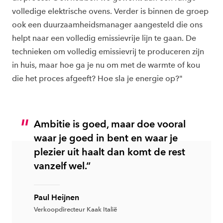
volledige elektrische ovens. Verder is binnen de groep
ook een duurzaamheidsmanager aangesteld die ons
helpt naar een volledig emissievrije lijn te gaan. De
technieken om volledig emissievrij te produceren zijn
in huis, maar hoe ga je nu om met de warmte of kou
die het proces afgeeft? Hoe sla je energie op?"
Ambitie is goed, maar doe vooral
waar je goed in bent en waar je
plezier uit haalt dan komt de rest
vanzelf wel.“
Paul Heijnen
Verkoopdirecteur Kaak Italië