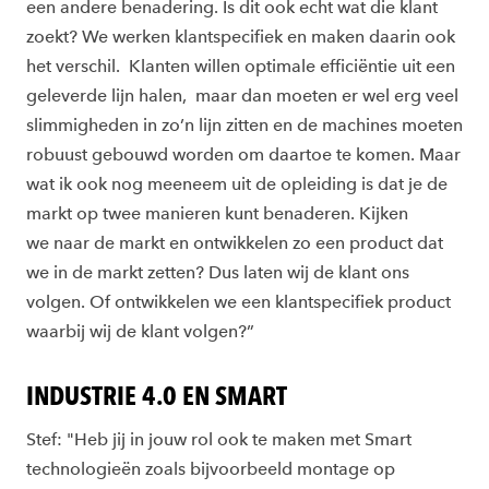
een andere benadering. Is dit ook echt wat die klant
zoekt? We werken klantspecifiek en maken daarin ook
het verschil. Klanten willen optimale efficiëntie uit een
geleverde lijn halen, maar dan moeten er wel erg veel
slimmigheden in zo’n lijn zitten en de machines moeten
robuust gebouwd worden om daartoe te komen. Maar
wat ik ook nog meeneem uit de opleiding is dat je de
markt op twee manieren kunt benaderen. Kijken
we naar de markt en ontwikkelen zo een product dat
we in de markt zetten? Dus laten wij de klant ons
volgen. Of ontwikkelen we een klantspecifiek product
waarbij wij de klant volgen?”
INDUSTRIE 4.0 EN SMART
Stef: "Heb jij in jouw rol ook te maken met Smart
technologieën zoals bijvoorbeeld montage op