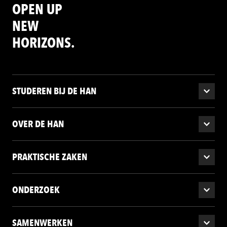
OPEN UP
NEW
HORIZONS.
STUDEREN BIJ DE HAN
OVER DE HAN
PRAKTISCHE ZAKEN
ONDERZOEK
SAMENWERKEN