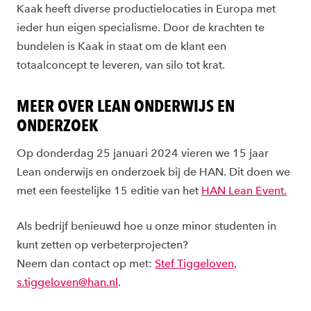
Kaak heeft diverse productielocaties in Europa met
ieder hun eigen specialisme. Door de krachten te
bundelen is Kaak in staat om de klant een
totaalconcept te leveren, van silo tot krat.
MEER OVER LEAN ONDERWIJS EN
ONDERZOEK
Op donderdag 25 januari 2024 vieren we 15 jaar
Lean onderwijs en onderzoek bij de HAN. Dit doen we
met een feestelijke 15 editie van het
HAN Lean Event.
Als bedrijf benieuwd hoe u onze minor studenten in
kunt zetten op verbeterprojecten?
Neem dan contact op met:
Stef Tiggeloven,
s.tiggeloven@han.nl
.