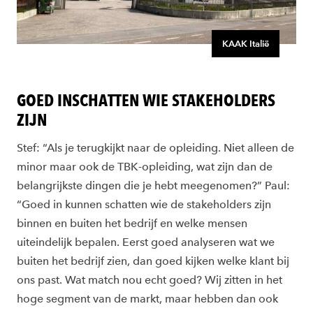
KAAK Italië
GOED INSCHATTEN WIE STAKEHOLDERS
ZIJN
Stef: “Als je terugkijkt naar de opleiding. Niet alleen de
minor maar ook de TBK-opleiding, wat zijn dan de
belangrijkste dingen die je hebt meegenomen?” Paul:
“Goed in kunnen schatten wie de stakeholders zijn
binnen en buiten het bedrijf en welke mensen
uiteindelijk bepalen. Eerst goed analyseren wat we
buiten het bedrijf zien, dan goed kijken welke klant bij
ons past. Wat match nou echt goed? Wij zitten in het
hoge segment van de markt, maar hebben dan ook