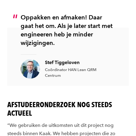
Oppakken en afmaken! Daar
gaat het om. Als je later start met
engineeren heb je minder
wijzigingen.
Stef Tiggeloven
Coördinator HAN Lean QRM
Centrum
AFSTUDEERONDERZOEK NOG STEEDS
ACTUEEL
“We gebruiken de uitkomsten uit dit project nog
steeds binnen Kaak. We hebben projecten die zo