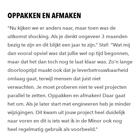
OPPAKKEN EN AFMAKEN
“Nu kijken we er anders naar, maar toen was de
uitkomst shocking. Als je denkt ongeveer 3 maanden
bezig te zijn en dit blijkt een jaar te zijn.” Stef: “Wat mij
dan vooral opviel was dat jullie wel op tijd begonnen,
maar dat het dan toch nog te laat klaar was. Zo’n lange
doorlooptijd maakt ook dat je leverbetrouwbaarheid
omlaag gaat, terwijl mensen dat juist niet
verwachten. Je moet proberen niet te veel projecten
parallel te zetten. Oppakken en afmaken! Daar gaat
het om. Als je later start met engineeren heb je minder
wijzigingen. Dit kwam uit jouw project heel duidelijk
naar voren en dit is iets wat ik in de Minor ook nog
heel regelmatig gebruik als voorbeeld.”