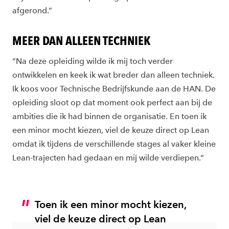
afgerond.”
MEER DAN ALLEEN TECHNIEK
“Na deze opleiding wilde ik mij toch verder
ontwikkelen en keek ik wat breder dan alleen techniek.
Ik koos voor Technische Bedrijfskunde aan de HAN. De
opleiding sloot op dat moment ook perfect aan bij de
ambities die ik had binnen de organisatie. En toen ik
een minor mocht kiezen, viel de keuze direct op Lean
omdat ik tijdens de verschillende stages al vaker kleine
Lean-trajecten had gedaan en mij wilde verdiepen.“
Toen ik een minor mocht kiezen,
viel de keuze direct op Lean