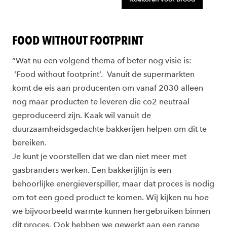
FOOD WITHOUT FOOTPRINT
“Wat nu een volgend thema of beter nog visie is:
‘Food without footprint’. Vanuit de supermarkten
komt de eis aan producenten om vanaf 2030 alleen
nog maar producten te leveren die co2 neutraal
geproduceerd zijn. Kaak wil vanuit de
duurzaamheidsgedachte bakkerijen helpen om dit te
bereiken.
Je kunt je voorstellen dat we dan niet meer met
gasbranders werken. Een bakkerijlijn is een
behoorlijke energieverspiller, maar dat proces is nodig
om tot een goed product te komen. Wij kijken nu hoe
we bijvoorbeeld warmte kunnen hergebruiken binnen
dit proces. Ook hebben we gewerkt aan een range