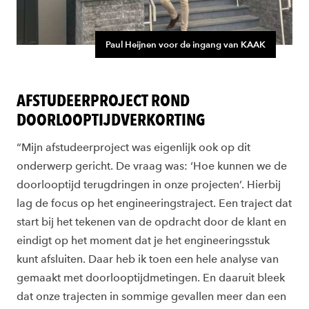
Paul Heijnen voor de ingang van KAAK
AFSTUDEERPROJECT ROND
DOORLOOPTIJDVERKORTING
“Mijn afstudeerproject was eigenlijk ook op dit
onderwerp gericht. De vraag was: ‘Hoe kunnen we de
doorlooptijd terugdringen in onze projecten’. Hierbij
lag de focus op het engineeringstraject. Een traject dat
start bij het tekenen van de opdracht door de klant en
eindigt op het moment dat je het engineeringsstuk
kunt afsluiten. Daar heb ik toen een hele analyse van
gemaakt met doorlooptijdmetingen. En daaruit bleek
dat onze trajecten in sommige gevallen meer dan een