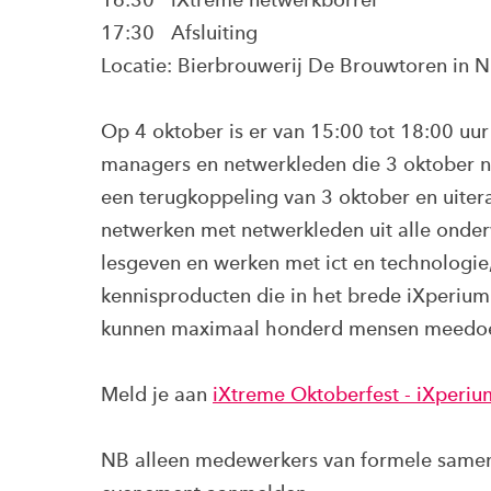
17:30 Afsluiting
Locatie: Bierbrouwerij De Brouwtoren in 
Op 4 oktober is er van 15:00 tot 18:00 uur
managers en netwerkleden die 3 oktober ni
een terugkoppeling van 3 oktober en uiter
netwerken met netwerkleden uit alle onderwi
lesgeven en werken met ict en technologie
kennisproducten die in het brede iXperium
kunnen maximaal honderd mensen meedo
Meld je aan
iXtreme Oktoberfest - iXperiu
NB alleen medewerkers van formele samenw