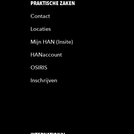
PRAKTISCHE ZAKEN
Contact
Locaties
Mijn HAN (Insite)
HANaccount
OSIRIS
Inschrijven