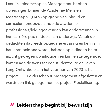
Leerlijn Leiderschap en Management’ hebben
opleidingen binnen de Academie Mens en
Maatschappij (HAN) op grond van inhoud en
curriculum onderzocht hoe de academie
professionals/leidinggevenden kan ondersteunen in
hun carrière pad middels hun onderwijs. Vanuit de
gedachten dat reeds opgedane ervaring en kennis in
het leren beloond wordt, hebben opleidingen beter
inzicht gekregen op inhouden en kunnen ze tegemoet
komen aan de wens tot een studentroute en Leven
Lang Ontwikkelen. In het voorjaar van 2023 is het
project DLL Leiderschap & Management afgesloten en
wordt een link gelegd met het project Flexibilisering.
Leiderschap begint bij bewustzijn