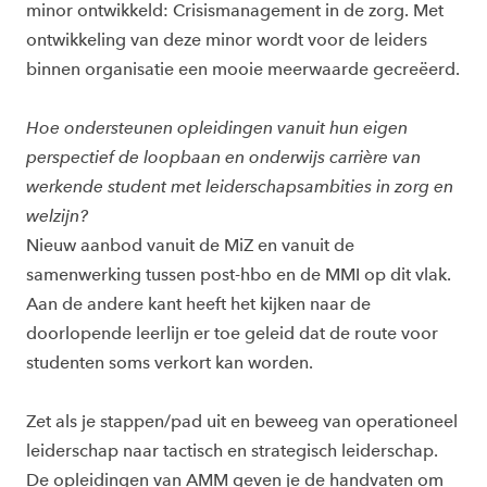
minor ontwikkeld: Crisismanagement in de zorg. Met
ontwikkeling van deze minor wordt voor de leiders
binnen organisatie een mooie meerwaarde gecreëerd.
Hoe ondersteunen opleidingen vanuit hun eigen
perspectief de loopbaan en onderwijs carrière van
werkende student met leiderschapsambities in zorg en
welzijn?
Nieuw aanbod vanuit de MiZ en vanuit de
samenwerking tussen post-hbo en de MMI op dit vlak.
Aan de andere kant heeft het kijken naar de
doorlopende leerlijn er toe geleid dat de route voor
studenten soms verkort kan worden.
Zet als je stappen/pad uit en beweeg van operationeel
leiderschap naar tactisch en strategisch leiderschap.
De opleidingen van AMM geven je de handvaten om