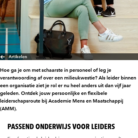
Artikelen
Hoe ga je om met schaarste in personeel of leg je
verantwoording af over een milieukwestie? Als leider binnen
een organisatie ziet je rol er nu heel anders uit dan vijf jaar
geleden. Ontdek jouw persoonlijke en flexibele
leiderschapsroute bij Academie Mens en Maatschappij
(AMM).
PASSEND ONDERWIJS VOOR LEIDERS