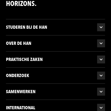
HORIZONS.
STUDEREN BIJ DE HAN
OVER DE HAN
PRAKTISCHE ZAKEN
ONDERZOEK
SAMENWERKEN
INTERNATIONAL