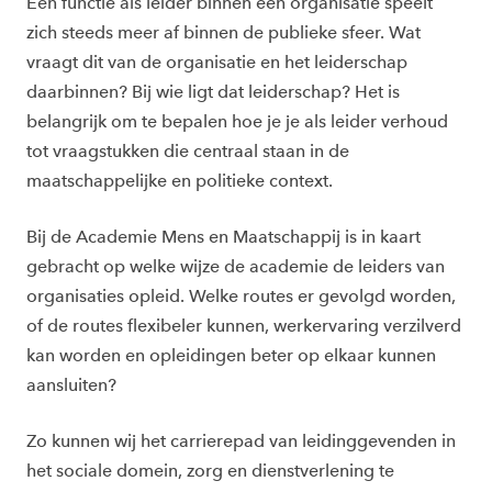
Een functie als leider binnen een organisatie speelt
zich steeds meer af binnen de publieke sfeer. Wat
vraagt dit van de organisatie en het leiderschap
daarbinnen? Bij wie ligt dat leiderschap? Het is
belangrijk om te bepalen hoe je je als leider verhoud
tot vraagstukken die centraal staan in de
maatschappelijke en politieke context.
Bij de Academie Mens en Maatschappij is in kaart
gebracht op welke wijze de academie de leiders van
organisaties opleid. Welke routes er gevolgd worden,
of de routes flexibeler kunnen, werkervaring verzilverd
kan worden en opleidingen beter op elkaar kunnen
aansluiten?
Zo kunnen wij het carrierepad van leidinggevenden in
het sociale domein, zorg en dienstverlening te