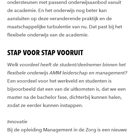
ondersteunen met passend onderwijsaanbod vanuit
de academie. En het onderwijs nog beter kan
aansluiten op deze veranderende praktijk en de
maatschappelijke turbulentie van nu. Dat past bij het
flexibele onderwijs van de academie.
STAP VOOR STAP VOORUIT
Welk voordeel heeft de student/deelnemer binnen het
flexibele onderwijs AMM leiderschap en management?
Een voordeel voor het werkveld en studenten is
bijvoorbeeld dat een van de uitkomsten is, dat we een
master na de bachelor fase, dichterbij kunnen halen,
zodat ze eerder kunnen instappen.
Innovatie
Bij de opleiding Management in de Zorg is een nieuwe