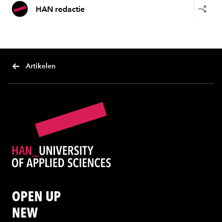
HAN redactie
Artikelen
OPEN UP
NEW