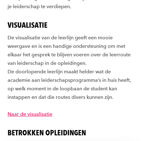
je leiderschap te verdiepen.
VISUALISATIE
De visualisatie van de leerlijn geeft een mooie
weergave en is een handige ondersteuning om met
elkaar het gesprek te blijven voeren over de leerroute
van leiderschap in de opleidingen.
De doorlopende leerlijn maakt helder wat de
academie aan leiderschapsprogramma’s in huis heeft,
op welk moment in de loopbaan de student kan
instappen en dat die routes divers kunnen zijn.
Naar de visualisatie
BETROKKEN OPLEIDINGEN