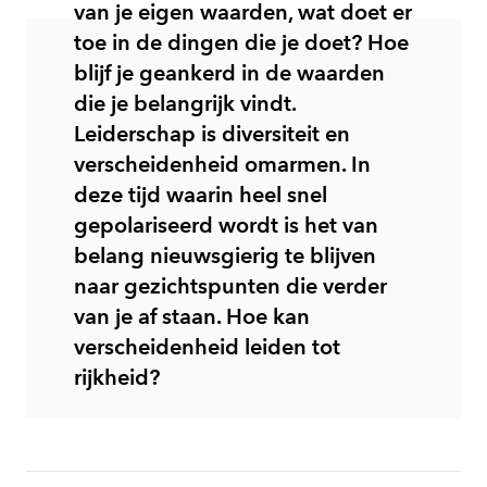
van je eigen waarden, wat doet er
toe in de dingen die je doet? Hoe
blijf je geankerd in de waarden
die je belangrijk vindt.
Leiderschap is diversiteit en
verscheidenheid omarmen. In
deze tijd waarin heel snel
gepolariseerd wordt is het van
belang nieuwsgierig te blijven
naar gezichtspunten die verder
van je af staan. Hoe kan
verscheidenheid leiden tot
rijkheid?