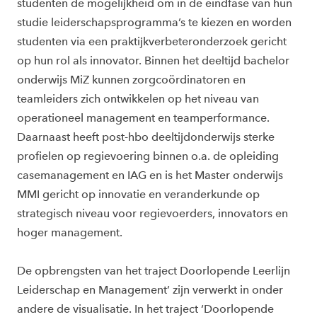
studenten de mogelijkheid om in de eindfase van hun
studie leiderschapsprogramma’s te kiezen en worden
studenten via een praktijkverbeteronderzoek gericht
op hun rol als innovator. Binnen het deeltijd bachelor
onderwijs MiZ kunnen zorgcoördinatoren en
teamleiders zich ontwikkelen op het niveau van
operationeel management en teamperformance.
Daarnaast heeft post-hbo deeltijdonderwijs sterke
profielen op regievoering binnen o.a. de opleiding
casemanagement en IAG en is het Master onderwijs
MMI gericht op innovatie en veranderkunde op
strategisch niveau voor regievoerders, innovators en
hoger management.
De opbrengsten van het traject Doorlopende Leerlijn
Leiderschap en Management’ zijn verwerkt in onder
andere de visualisatie. In het traject ‘Doorlopende