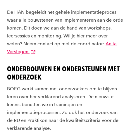
De HAN begeleidt het gehele implementatieproces
waar alle bouwstenen van implementeren aan de orde
komen. Dit doen we aan de hand van workshops,
leersessies en monitoring. Wil je hier meer over
weten? Neem contact op met de coordinator:
Anita
Verstegen
ONDERBOUWEN EN ONDERSTEUNEN MET
ONDERZOEK
BOEG werkt samen met onderzoekers om te blijven
leren over her verklarend analyseren. De nieuwste
kennis benutten we in trainingen en
implementatieprocessen. Zo ook het onderzoek van
de RU en Praktikon naar de kwaliteitscriteria voor de
verklarende analyse.