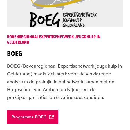
BOVENREGIONAAL EXPERTISENETWERK JEUGDHULP IN
GELDERLAND
BOEG
BOEG (Bovenregionaal Expertisenetwerk jeugdhulp in
Gelderland) maakt zich sterk voor de verklarende
analyse in de praktijk. In het netwerk samen met de
Hogeschool van Arnhem en Nijmegen, de
praktijkorganisaties en ervaringsdeskundigen.
Programma BOEG