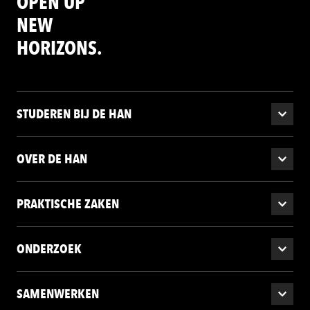
OPEN UP
NEW
HORIZONS.
STUDEREN BIJ DE HAN
OVER DE HAN
PRAKTISCHE ZAKEN
ONDERZOEK
SAMENWERKEN