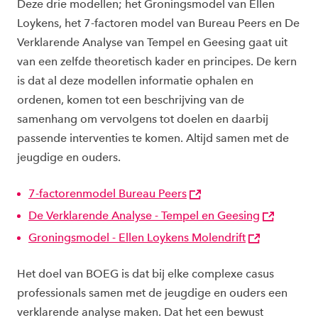
Deze drie modellen; het Groningsmodel van Ellen
Loykens, het 7-factoren model van Bureau Peers en De
Verklarende Analyse van Tempel en Geesing gaat uit
van een zelfde theoretisch kader en principes. De kern
is dat al deze modellen informatie ophalen en
ordenen, komen tot een beschrijving van de
samenhang om vervolgens tot doelen en daarbij
passende interventies te komen. Altijd samen met de
jeugdige en ouders.
7-factorenmodel Bureau Peers
De Verklarende Analyse - Tempel en Geesing
Groningsmodel - Ellen Loykens Molendrift
Het doel van BOEG is dat bij elke complexe casus
professionals samen met de jeugdige en ouders een
verklarende analyse maken. Dat het een bewust