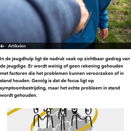
Artikelen
In de jeugdhulp ligt de nadruk vaak op zichtbaar gedrag van
de jeugdige. Er wordt weinig of geen rekening gehouden
met factoren die het problemen kunnen veroorzaken of in
stand houden. Gevolg is dat de focus ligt op
symptoombestrijding, maar het echte probleem in stand
wordt gehouden.