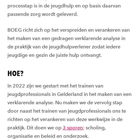
processtap is in de jeugdhulp en op basis daarvan
passende zorg wordt geleverd.
BOEG richt zich op het verspreiden en verankeren van
het maken van een gedragen verklarende analyse in
de praktijk van de jeugdhulpverlener zodat iedere
jeugdige en gezin de juiste hulp ontvangt.
HOE?
In 2022 zijn we gestart met het trainen van
jeugdprofessionals in Gelderland in het maken van een
verklarende analyse. Nu maken we de vervolg stap
door naast het trainen van jeugdprofessionals ons te
richten op het verankeren van deze werkwijze in de
praktijk. Dit doen we op
3 sporen
; scholing,
organisatie en beleid en onderzoek.