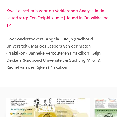
Kwaliteitscriteria voor de Verklarende Analyse in de
Jeugdzorg: Een Delphi-studie | Jeugd in Ontwikkeling
Door onderzoekers: Angela Luteijn (Radboud
Universiteit), Marloes Jaspers-van der Maten
(Praktikon), Janneke Vercouteren (Praktikon), Stijn
Deckers (Radboud Universiteit & Stichting Milo) &
Rachel van der Rijken (Praktikon).