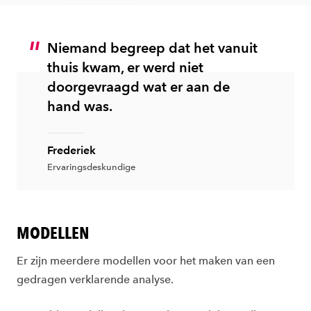
Niemand begreep dat het vanuit
thuis kwam, er werd niet
doorgevraagd wat er aan de
hand was.
Frederiek
Ervaringsdeskundige
MODELLEN
Er zijn meerdere modellen voor het maken van een
gedragen verklarende analyse.