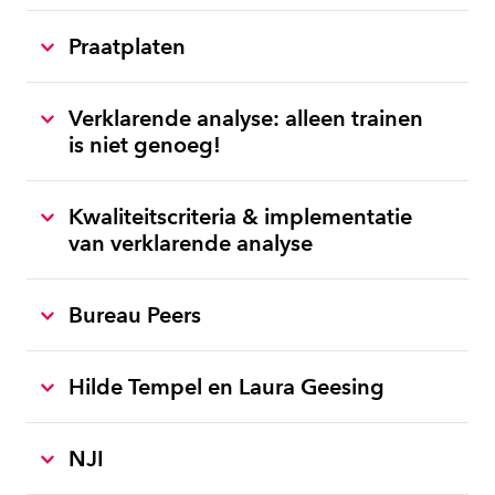
Praatplaten
Verklarende analyse: alleen trainen
is niet genoeg!
Kwaliteitscriteria & implementatie
van verklarende analyse
Bureau Peers
Hilde Tempel en Laura Geesing
NJI