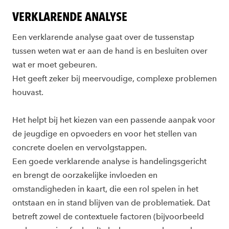
VERKLARENDE ANALYSE
Een verklarende analyse gaat over de tussenstap
tussen weten wat er aan de hand is en besluiten over
wat er moet gebeuren.
Het geeft zeker bij meervoudige, complexe problemen
houvast.
Het helpt bij het kiezen van een passende aanpak voor
de jeugdige en opvoeders en voor het stellen van
concrete doelen en vervolgstappen.
Een goede verklarende analyse is handelingsgericht
en brengt de oorzakelijke invloeden en
omstandigheden in kaart, die een rol spelen in het
ontstaan en in stand blijven van de problematiek. Dat
betreft zowel de contextuele factoren (bijvoorbeeld