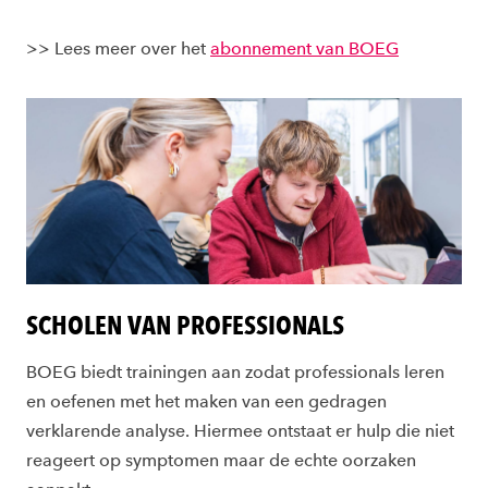
>> Lees meer over het
abonnement van BOEG
SCHOLEN VAN PROFESSIONALS
BOEG biedt trainingen aan zodat professionals leren
en oefenen met het maken van een gedragen
verklarende analyse. Hiermee ontstaat er hulp die niet
reageert op symptomen maar de echte oorzaken