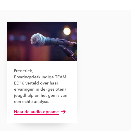
Frederiek,
Ervaringsdeskundige TEAM
ED16 verteld over haar
ervaringen in de (gesloten)
jeugdhulp en het gemis van
een echte analyse.
Naar de audio opname