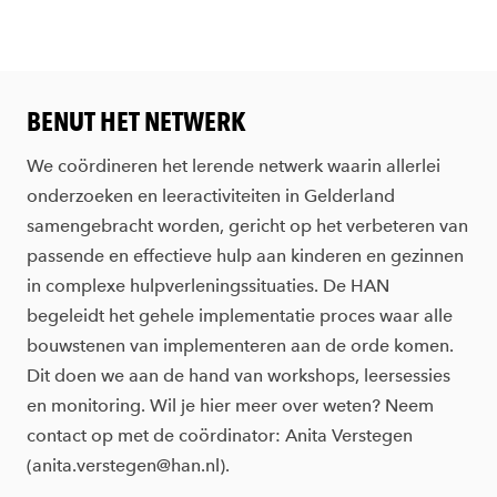
BENUT HET NETWERK
We coördineren het lerende netwerk waarin allerlei
onderzoeken en leeractiviteiten in Gelderland
samengebracht worden, gericht op het verbeteren van
passende en effectieve hulp aan kinderen en gezinnen
in complexe hulpverleningssituaties. De HAN
begeleidt het gehele implementatie proces waar alle
bouwstenen van implementeren aan de orde komen.
Dit doen we aan de hand van workshops, leersessies
en monitoring. Wil je hier meer over weten? Neem
contact op met de coördinator: Anita Verstegen
(anita.verstegen@han.nl).