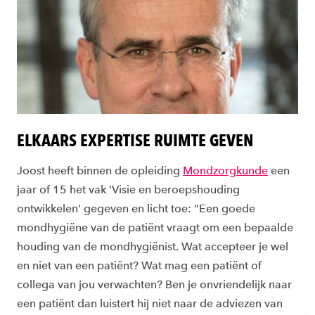
ELKAARS EXPERTISE RUIMTE GEVEN
Joost heeft binnen de opleiding
Mondzorgkunde
een
jaar of 15 het vak 'Visie en beroepshouding
ontwikkelen' gegeven en licht toe: “Een goede
mondhygiëne van de patiënt vraagt om een bepaalde
houding van de mondhygiënist. Wat accepteer je wel
en niet van een patiënt? Wat mag een patiënt of
collega van jou verwachten? Ben je onvriendelijk naar
een patiënt dan luistert hij niet naar de adviezen van