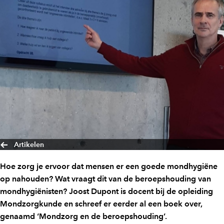
Artikelen
Hoe zorg je ervoor dat mensen er een goede mondhygiëne
op nahouden? Wat vraagt dit van de beroepshouding van
mondhygiënisten? Joost Dupont is docent bij de opleiding
Mondzorgkunde en schreef er eerder al een boek over,
genaamd ‘Mondzorg en de beroepshouding’.