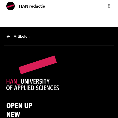
HAN redactie
Artikelen
OPEN UP
NEW