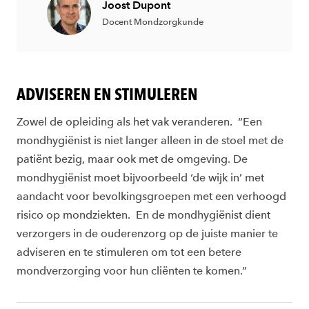
Joost Dupont
Docent Mondzorgkunde
ADVISEREN EN STIMULEREN
Zowel de opleiding als het vak veranderen. “Een
mondhygiënist is niet langer alleen in de stoel met de
patiënt bezig, maar ook met de omgeving. De
mondhygiënist moet bijvoorbeeld ‘de wijk in’ met
aandacht voor bevolkingsgroepen met een verhoogd
risico op mondziekten. En de mondhygiënist dient
verzorgers in de ouderenzorg op de juiste manier te
adviseren en te stimuleren om tot een betere
mondverzorging voor hun cliënten te komen.”