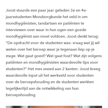
Joost stuurde een paar jaar geleden 3e en 4e-
jaarsstudenten Mondzorgkunde het veld in om
mondhygiënisten, tandartsen en patiënten te
interviewen over waar in hun ogen een goede
mondhygiënist aan moet voldoen. Joost denkt terug:
“De opdracht voor de studenten was: vraag wat jij wil
weten over het beroep waar je tegenaan liep op je
stage. Wat gaat goed? Wat gaat fout? Wat zijn volgens
patiënten en mondhygiënisten waardevolle tips voor
studenten?” Het mes sneed aan 2 kanten: Joost kreeg
waardevolle input uit het werkveld voor studenten
over de beroepshouding en de studenten werkten
tegelijkertijd aan de ontwikkeling van hun
beroepshouding.