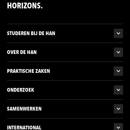
HORIZONS.
STUDEREN BIJ DE HAN
OVER DE HAN
PRAKTISCHE ZAKEN
ONDERZOEK
SAMENWERKEN
INTERNATIONAL