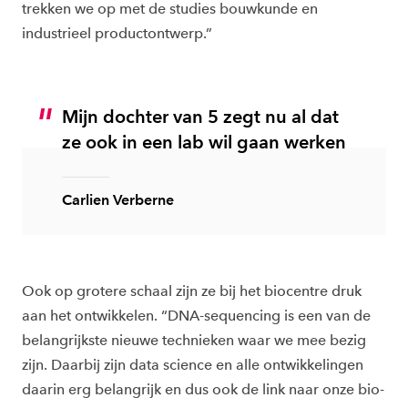
trekken we op met de studies bouwkunde en
industrieel productontwerp.”
Mijn dochter van 5 zegt nu al dat
ze ook in een lab wil gaan werken
Carlien Verberne
Ook op grotere schaal zijn ze bij het biocentre druk
aan het ontwikkelen. “DNA-sequencing is een van de
belangrijkste nieuwe technieken waar we mee bezig
zijn. Daarbij zijn data science en alle ontwikkelingen
daarin erg belangrijk en dus ook de link naar onze bio-