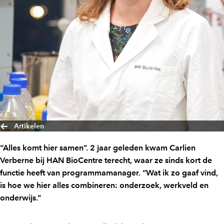
Artikelen
“Alles komt hier samen”. 2 jaar geleden kwam Carlien
Verberne bij HAN BioCentre terecht, waar ze sinds kort de
functie heeft van programmamanager. “Wat ik zo gaaf vind,
is hoe we hier alles combineren: onderzoek, werkveld en
onderwijs.”