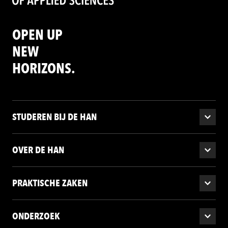
OPEN UP
NEW
HORIZONS.
STUDEREN BIJ DE HAN
OVER DE HAN
PRAKTISCHE ZAKEN
ONDERZOEK