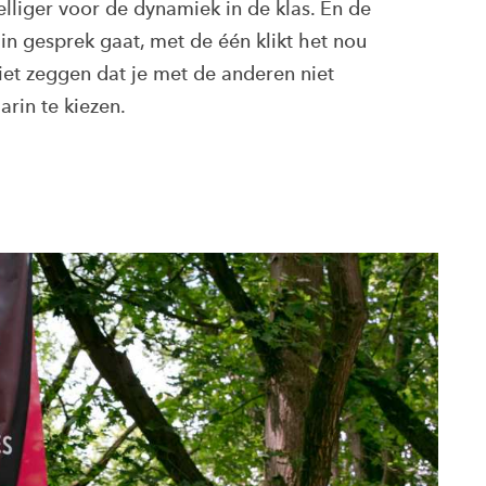
elliger voor de dynamiek in de klas. En de
 in gesprek gaat, met de één klikt het nou
iet zeggen dat je met de anderen niet
arin te kiezen.