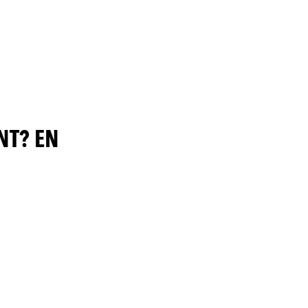
NT? EN