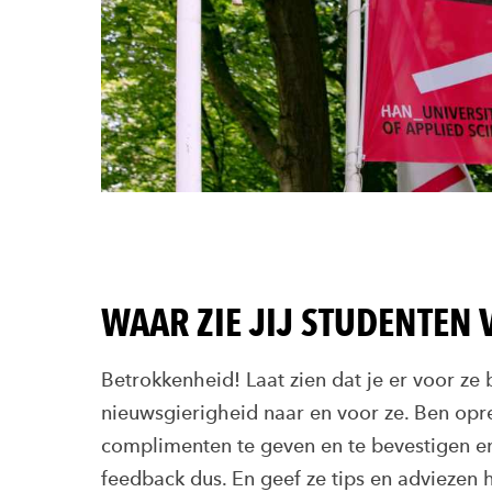
WAAR ZIE JIJ STUDENTEN
Betrokkenheid! Laat zien dat je er voor ze
nieuwsgierigheid naar en voor ze. Ben opre
complimenten te geven en te bevestigen e
feedback dus. En geef ze tips en adviezen 