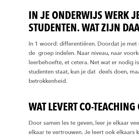
IN JE ONDERWIJS WERK J
STUDENTEN. WAT ZIJN DA
In 1 woord: differentiëren. Doordat je met
de groep indelen. Naar niveau, naar voork
leerbehoefte, et cetera. Net wat er nodig is
studenten staat, kun je dat deels doen, ma
betrokkenheid.
WAT LEVERT CO-TEACHING
Door samen les te geven, leer je elkaar ve
elkaar te vertrouwen. Je leert ook elkaars 