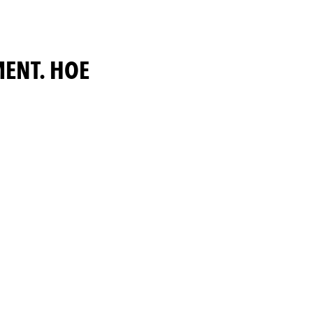
MENT. HOE