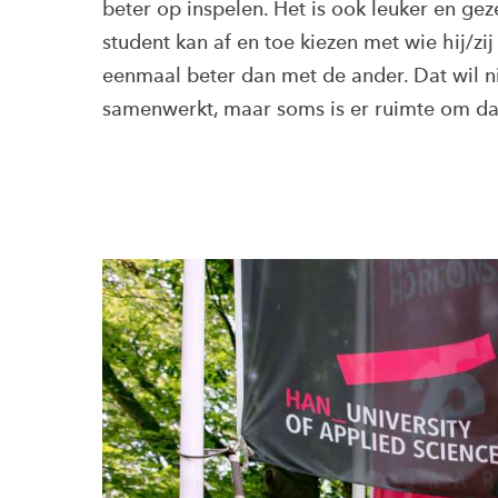
beter op inspelen. Het is ook leuker en gez
student kan af en toe kiezen met wie hij/zij
eenmaal beter dan met de ander. Dat wil n
samenwerkt, maar soms is er ruimte om da