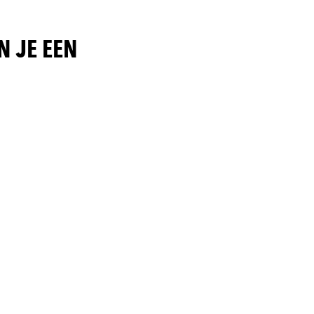
N JE EEN