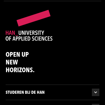
OPEN UP
NEW
HORIZONS.
STUDEREN BIJ DE HAN