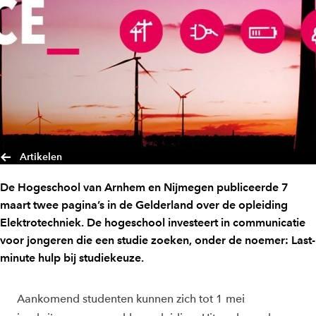
Artikelen
De Hogeschool van Arnhem en Nijmegen publiceerde 7
maart twee pagina’s in de Gelderland over de opleiding
Elektrotechniek. De hogeschool investeert in communicatie
voor jongeren die een studie zoeken, onder de noemer: Last-
minute hulp bij studiekeuze.
Aankomend studenten kunnen zich tot 1 mei