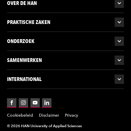
OVER DE HAN
PRAKTISCHE ZAKEN
ONDERZOEK
SAMENWERKEN
INTERNATIONAL
Facebook
Instagram
YouTube
LinkedIn
Cookiebeleid
Disclaimer
Privacy
© 2026 HAN University of Applied Sciences