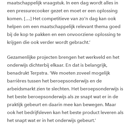
maatschappelijk vraagstuk. In een dag wordt alles in
een pressurecooker gezet en moet er een oplossing
komen. […] Het competitieve van zo’n dag kan ook
helpen om een maatschappelijk relevant thema goed
bij de kop te pakken en een onvoorziene oplossing te
krijgen die ook verder wordt gebracht.’
Gezamenlijke projecten brengen het werkveld en het
onderwijs dichterbij elkaar. En dat is belangrijk,
benadrukt Terpstra. ‘We moeten zoveel mogelijk
barrières tussen het beroepsonderwijs en de
arbeidsmarkt zien te slechten. Het beroepsonderwijs is
het beste beroepsonderwijs als ze snapt wat er in de
praktijk gebeurt en daarin mee kan bewegen. Maar
ook het bedrijfsleven kan het beste product leveren als
het snapt wat er in het onderwijs gebeurt.’