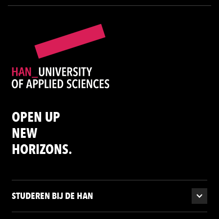
OPEN UP
NEW
HORIZONS.
STUDEREN BIJ DE HAN