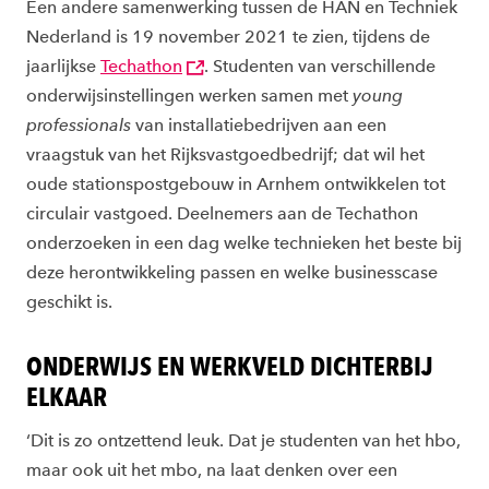
Een andere samenwerking tussen de HAN en Techniek
Nederland is 19 november 2021 te zien, tijdens de
jaarlijkse
Techathon
. Studenten van verschillende
onderwijsinstellingen werken samen met
young
professionals
van installatiebedrijven aan een
vraagstuk van het Rijksvastgoedbedrijf; dat wil het
oude stationspostgebouw in Arnhem ontwikkelen tot
circulair vastgoed. Deelnemers aan de Techathon
onderzoeken in een dag welke technieken het beste bij
deze herontwikkeling passen en welke businesscase
geschikt is.
ONDERWIJS EN WERKVELD DICHTERBIJ
ELKAAR
‘Dit is zo ontzettend leuk. Dat je studenten van het hbo,
maar ook uit het mbo, na laat denken over een