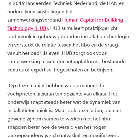
In 2019 lanceerden Techniek Nederland, de HAN en
andere kennisinstellingen het
samenwerkingsverband
Human Capital for Building
Technology (HUB)
. HUB stimuleert praktijkgericht
onderzoek in gebouwgebonden installatietechnologie
en versterkt de relatie tussen het hbo en de vraag
vanuit het bedrijfsleven. HUB zorgt ook voor
samenwerking tussen docentenplatforms, bestaande
centres of expertise, hogescholen en bedrijven.
‘Op deze manier hebben we permanent de
voelsprieten uitstaan ten opzichte van elkaar. Het
onderwijs snapt steeds beter wat de dynamiek van
installatietechniek is. Maar ook onze leden, die niet
gewend zijn om samen te werken met het hbo,
snappen beter hoe de wereld van het hoger
beroepsonderwijs zich ontwikkelt en manifesteert.