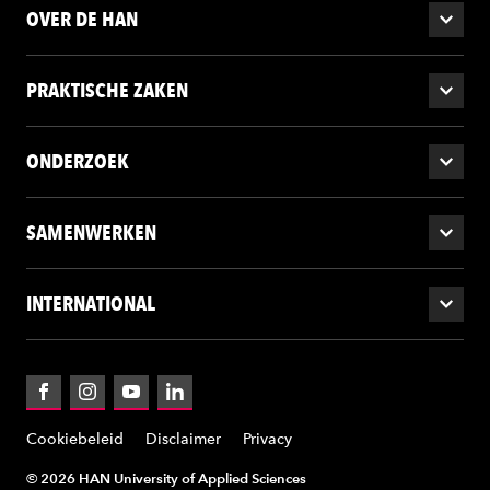
OVER DE HAN
PRAKTISCHE ZAKEN
ONDERZOEK
SAMENWERKEN
INTERNATIONAL
Facebook
Instagram
YouTube
LinkedIn
Cookiebeleid
Disclaimer
Privacy
© 2026 HAN University of Applied Sciences