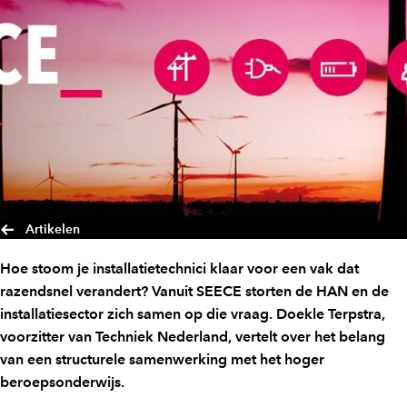
Artikelen
Hoe stoom je installatietechnici klaar voor een vak dat
razendsnel verandert? Vanuit SEECE storten de HAN en de
installatiesector zich samen op die vraag. Doekle Terpstra,
voorzitter van Techniek Nederland, vertelt over het belang
van een structurele samenwerking met het hoger
beroepsonderwijs.