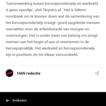
‘Samenwerking tussen beroepsonderwijs en werkveld
is geen speeltje’, sluit Terpstra af. 'Het is bittere
noodzaak om te kunnen doen wat de samenleving van
het beroepsonderwijs vraagt: goed opgeleide mensen
neerzetten voor de arbeidsmarkt van morgen en
overmorgen. Het is onder meer van belang om jonge
mensen van het begin af aan al meenemen in de
beroepspraktijk. Het werkveld en beroepsonderwijs
zijn in positieve zin tot elkaar veroordeeld.’
HAN redactie
Artikelen