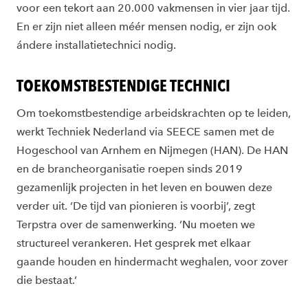
voor een tekort aan 20.000 vakmensen in vier jaar tijd.
En er zijn niet alleen méér mensen nodig, er zijn ook
ándere installatietechnici nodig.
TOEKOMSTBESTENDIGE TECHNICI
Om toekomstbestendige arbeidskrachten op te leiden,
werkt Techniek Nederland via SEECE samen met de
Hogeschool van Arnhem en Nijmegen (HAN). De HAN
en de brancheorganisatie roepen sinds 2019
gezamenlijk projecten in het leven en bouwen deze
verder uit. ‘De tijd van pionieren is voorbij’, zegt
Terpstra over de samenwerking. ‘Nu moeten we
structureel verankeren. Het gesprek met elkaar
gaande houden en hindermacht weghalen, voor zover
die bestaat.’