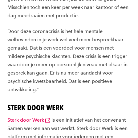
Misschien toch een keer per week naar kantoor of een
dag meedraaien met productie.
Door deze coronacrisis is het hele mentale
welbevinden in je werk wel veel meer bespreekbaar
gemaakt. Dat is een voordeel voor mensen met
mildere psychische klachten. Deze crisis is een trigger
waardoor je meer op persoonlijk niveau met elkaar in
gesprek kan gaan. Er is nu meer aandacht voor
psychische kwetsbaarheid. Dat is een positieve
ontwikkeling.”
STERK DOOR WERK
Sterk door Werk
is een initiatief van het convenant
Samen werken aan wat werkt!. Sterk door Werk is een
platform met informatie voor iedereen met een