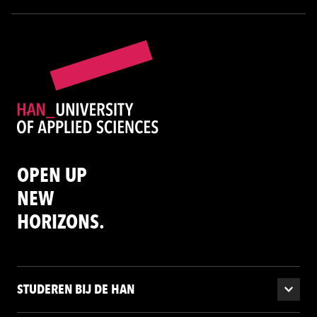
OPEN UP
NEW
HORIZONS.
STUDEREN BIJ DE HAN