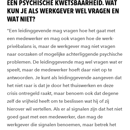
EEN PSYCHISCHE KWETSBAARHEID. WAT
KUN JE ALS WERKGEVER WEL VRAGEN EN
WAT NIET?
“Een leidinggevende mag vragen hoe het gaat met
een medewerker en mag ook vragen hoe de werk-
privébalans is, maar de werkgever mag niet vragen
naar oorzaken of mogelijke achterliggende psychische
problemen. De leidinggevende mag wel vragen wat er
speelt, maar de medewerker hoeft daar niet op te
antwoorden. Je kunt als leidinggevende aangeven dat
het niet raar is dat je door het thuiswerken en deze
crisis ontregeld raakt, maar benoem ook dat degene
zelf de vrijheid heeft om te beslissen wat hij of zij
hierover wil vertellen. Als er al signalen zijn dat het niet
goed gaat met een medewerker, dan mag de
werkgever die signalen benoemen, maar betrek het