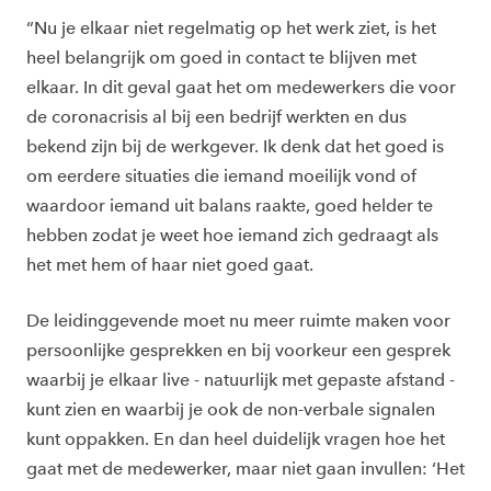
“Nu je elkaar niet regelmatig op het werk ziet, is het
heel belangrijk om goed in contact te blijven met
elkaar. In dit geval gaat het om medewerkers die voor
de coronacrisis al bij een bedrijf werkten en dus
bekend zijn bij de werkgever. Ik denk dat het goed is
om eerdere situaties die iemand moeilijk vond of
waardoor iemand uit balans raakte, goed helder te
hebben zodat je weet hoe iemand zich gedraagt als
het met hem of haar niet goed gaat.
De leidinggevende moet nu meer ruimte maken voor
persoonlijke gesprekken en bij voorkeur een gesprek
waarbij je elkaar live - natuurlijk met gepaste afstand -
kunt zien en waarbij je ook de non-verbale signalen
kunt oppakken. En dan heel duidelijk vragen hoe het
gaat met de medewerker, maar niet gaan invullen: ‘Het