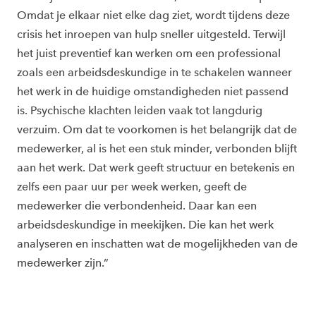
Omdat je elkaar niet elke dag ziet, wordt tijdens deze
crisis het inroepen van hulp sneller uitgesteld. Terwijl
het juist preventief kan werken om een professional
zoals een arbeidsdeskundige in te schakelen wanneer
het werk in de huidige omstandigheden niet passend
is. Psychische klachten leiden vaak tot langdurig
verzuim. Om dat te voorkomen is het belangrijk dat de
medewerker, al is het een stuk minder, verbonden blijft
aan het werk. Dat werk geeft structuur en betekenis en
zelfs een paar uur per week werken, geeft de
medewerker die verbondenheid. Daar kan een
arbeidsdeskundige in meekijken. Die kan het werk
analyseren en inschatten wat de mogelijkheden van de
medewerker zijn.”