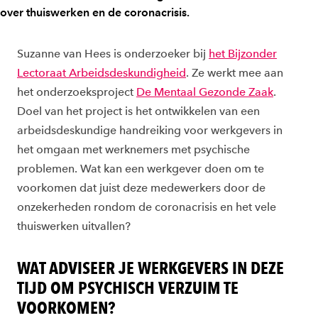
over thuiswerken en de coronacrisis.
Suzanne van Hees is onderzoeker bij
het Bijzonder
Lectoraat Arbeidsdeskundigheid
. Ze werkt mee aan
het onderzoeksproject
De Mentaal Gezonde Zaak
.
Doel van het project is het ontwikkelen van een
arbeidsdeskundige handreiking voor werkgevers in
het omgaan met werknemers met psychische
problemen. Wat kan een werkgever doen om te
voorkomen dat juist deze medewerkers door de
onzekerheden rondom de coronacrisis en het vele
thuiswerken uitvallen?
WAT ADVISEER JE WERKGEVERS IN DEZE
TIJD OM PSYCHISCH VERZUIM TE
VOORKOMEN?