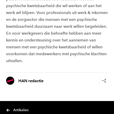
psychische kwetsbaarheid die wil werken of aan het
werk wil blijven. Voor professionals uit werk & inkomen
en de zorgsector die mensen met een psychische
kwetsbaarheid duurzaam naar werk willen begeleiden.
En voor werkgevers die behoefte hebben aan meer
kennis en ondersteuning over het aannemen van
mensen met een psychische kwetsbaarheid of willen
voorkomen dat medewerkers met psychische klachten
uitvallen.
HAN redactie
Artikelen