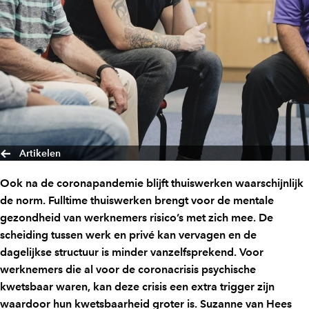
Artikelen
Ook na de coronapandemie blijft thuiswerken waarschijnlijk
de norm. Fulltime thuiswerken brengt voor de mentale
gezondheid van werknemers risico’s met zich mee. De
scheiding tussen werk en privé kan vervagen en de
dagelijkse structuur is minder vanzelfsprekend. Voor
werknemers die al voor de coronacrisis psychische
kwetsbaar waren, kan deze crisis een extra trigger zijn
waardoor hun kwetsbaarheid groter is. Suzanne van Hees