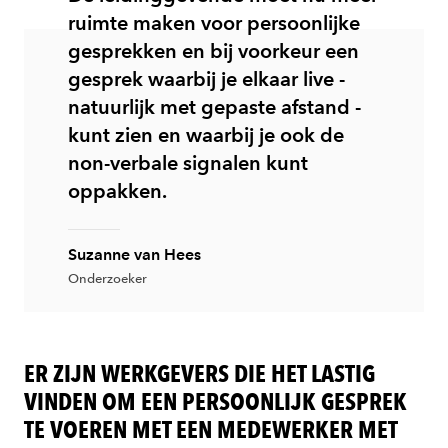
ruimte maken voor persoonlijke
gesprekken en bij voorkeur een
gesprek waarbij je elkaar live -
natuurlijk met gepaste afstand -
kunt zien en waarbij je ook de
non-verbale signalen kunt
oppakken.
Suzanne van Hees
Onderzoeker
ER ZIJN WERKGEVERS DIE HET LASTIG
VINDEN OM EEN PERSOONLIJK GESPREK
TE VOEREN MET EEN MEDEWERKER MET