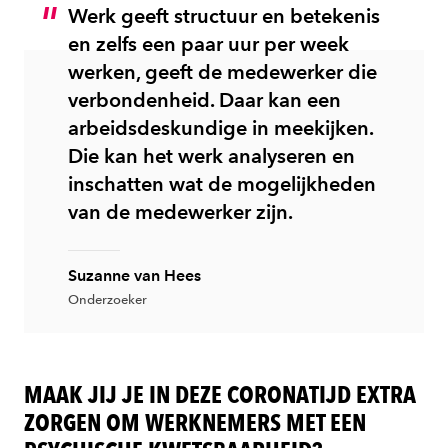
Werk geeft structuur en betekenis
en zelfs een paar uur per week
werken, geeft de medewerker die
verbondenheid. Daar kan een
arbeidsdeskundige in meekijken.
Die kan het werk analyseren en
inschatten wat de mogelijkheden
van de medewerker zijn.
Suzanne van Hees
Onderzoeker
MAAK JIJ JE IN DEZE CORONATIJD EXTRA
ZORGEN OM WERKNEMERS MET EEN