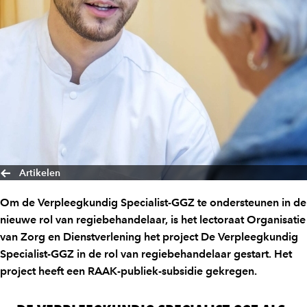
Artikelen
Om de Verpleegkundig Specialist-GGZ te ondersteunen in de
nieuwe rol van regiebehandelaar, is het lectoraat Organisatie
van Zorg en Dienstverlening het project De Verpleegkundig
Specialist-GGZ in de rol van regiebehandelaar gestart. Het
project heeft een RAAK-publiek-subsidie gekregen.