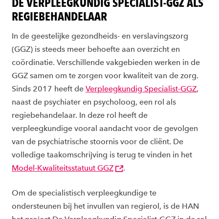
DE VERPLEEGKUNDIG SPECIALIST-GGZ ALS
REGIEBEHANDELAAR
In de geestelijke gezondheids- en verslavingszorg
(GGZ) is steeds meer behoefte aan overzicht en
coördinatie. Verschillende vakgebieden werken in de
GGZ samen om te zorgen voor kwaliteit van de zorg.
Sinds 2017 heeft de
Verpleegkundig Specialist-GGZ
,
naast de psychiater en psycholoog, een rol als
regiebehandelaar. In deze rol heeft de
verpleegkundige vooral aandacht voor de gevolgen
van de psychiatrische stoornis voor de cliënt. De
volledige taakomschrijving is terug te vinden in het
Model-Kwaliteitsstatuut GGZ
.
Om de specialistisch verpleegkundige te
ondersteunen bij het invullen van regierol, is de HAN