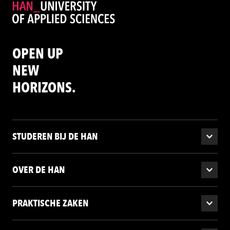
OPEN UP
NEW
HORIZONS.
STUDEREN BIJ DE HAN
OVER DE HAN
PRAKTISCHE ZAKEN