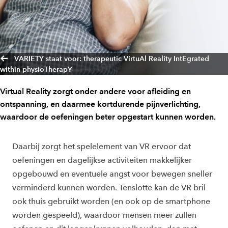
VARIETY staat voor: therapeutic VirtuAl Reality IntEgrated
within physioTherapY
Virtual Reality zorgt onder andere voor afleiding en
ontspanning, en daarmee kortdurende pijnverlichting,
waardoor de oefeningen beter opgestart kunnen worden.
Daarbij zorgt het spelelement van VR ervoor dat
oefeningen en dagelijkse activiteiten makkelijker
opgebouwd en eventuele angst voor bewegen sneller
verminderd kunnen worden. Tenslotte kan de VR bril
ook thuis gebruikt worden (en ook op de smartphone
worden gespeeld), waardoor mensen meer zullen