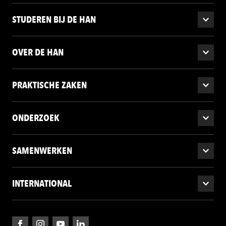
STUDEREN BIJ DE HAN
OVER DE HAN
PRAKTISCHE ZAKEN
ONDERZOEK
SAMENWERKEN
INTERNATIONAL
Facebook
Instagram
YouTube
LinkedIn