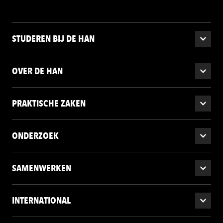
STUDEREN BIJ DE HAN
OVER DE HAN
PRAKTISCHE ZAKEN
ONDERZOEK
SAMENWERKEN
INTERNATIONAL