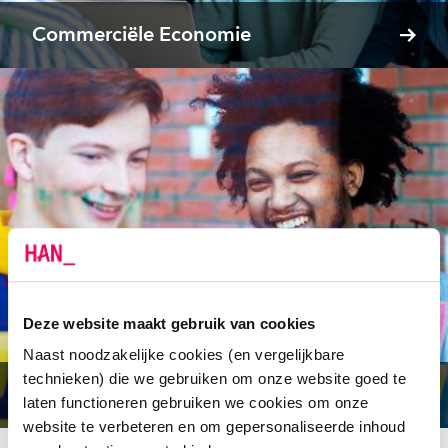
Commerciële Economie
Deze website maakt gebruik van cookies
Naast noodzakelijke cookies (en vergelijkbare
technieken) die we gebruiken om onze website goed te
Commerciële Economie Innovation
laten functioneren gebruiken we cookies om onze
website te verbeteren en om gepersonaliseerde inhoud