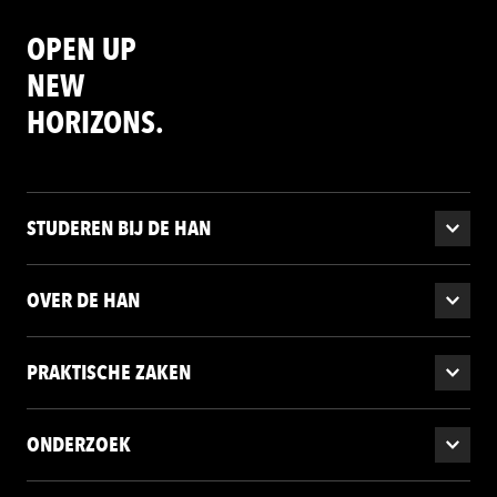
OPEN UP
NEW
HORIZONS.
STUDEREN BIJ DE HAN
OVER DE HAN
PRAKTISCHE ZAKEN
ONDERZOEK