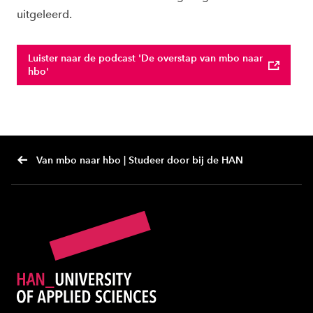
uitgeleerd.
Luister naar de podcast 'De overstap van mbo naar
hbo'
Van mbo naar hbo | Studeer door bij de HAN