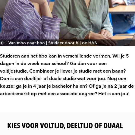
Van mbo naar hbo | Studeer door bij de HAN
Studeren aan het hbo kan in verschillende vormen. Wil je 5
dagen in de week naar school? Ga dan voor een
voltijdstudie. Combineer je liever je studie met een baan?
Dan is een deeltijd- of duale studie wat voor jou. Nog een
keuze: ga je in 4 jaar je bachelor halen? Of ga je na 2 jaar de
arbeidsmarkt op met een associate degree? Het is aan jou!
KIES VOOR VOLTIJD, DEELTIJD OF DUAAL