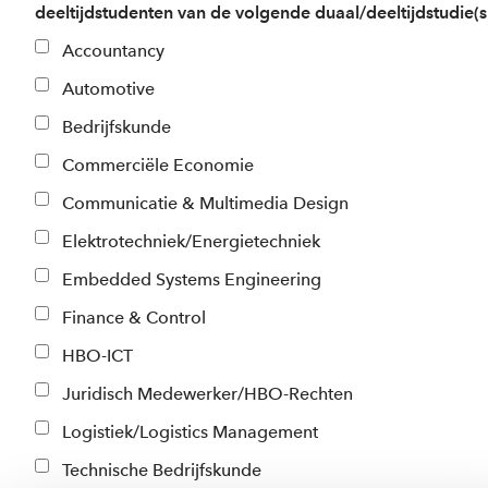
deeltijdstudenten van de volgende duaal/deeltijdstudie(s
Accountancy
Automotive
Bedrijfskunde
Commerciële Economie
Communicatie & Multimedia Design
Elektrotechniek/Energietechniek
Embedded Systems Engineering
Finance & Control
HBO-ICT
Juridisch Medewerker/HBO-Rechten
Logistiek/Logistics Management
Technische Bedrijfskunde