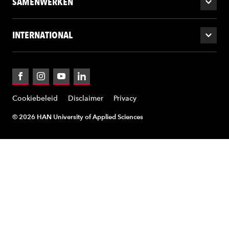
SAMENWERKEN
INTERNATIONAL
Facebook
Instagram
YouTube
LinkedIn
Cookiebeleid
Disclaimer
Privacy
© 2026 HAN University of Applied Sciences