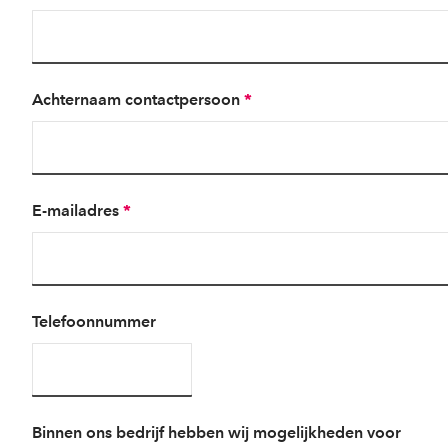
Achternaam contactpersoon
*
E-mailadres
*
Telefoonnummer
Binnen ons bedrijf hebben wij mogelijkheden voor