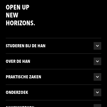
OPEN UP
NEW
HORIZONS.
STUDEREN BIJ DE HAN
OVER DE HAN
PRAKTISCHE ZAKEN
ONDERZOEK