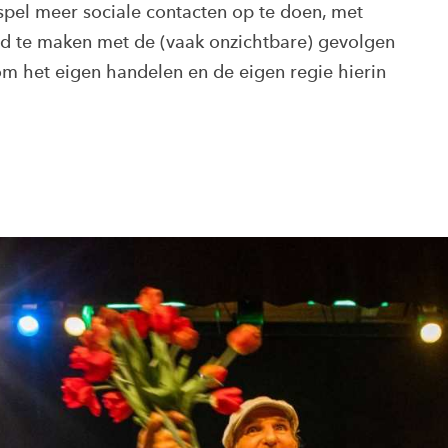
pel meer sociale contacten op te doen, met
nd te maken met de (vaak onzichtbare) gevolgen
m het eigen handelen en de eigen regie hierin