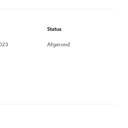
Status
2023
Afgerond