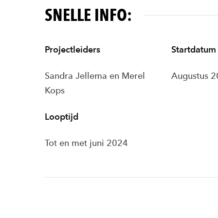
SNELLE INFO:
Projectleiders
Startdatum
Sandra Jellema en Merel
Augustus 
Kops
Looptijd
Tot en met juni 2024