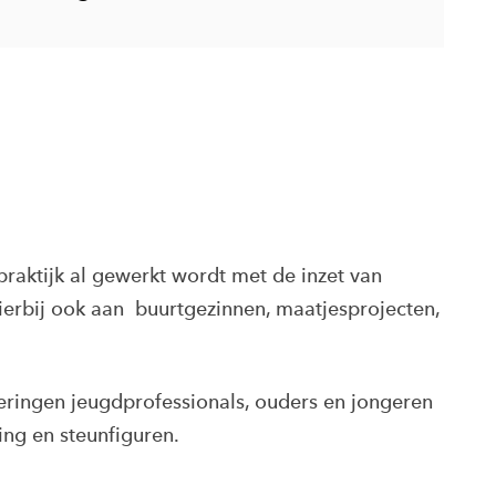
praktijk al gewerkt wordt met de inzet van
ierbij ook aan buurtgezinnen, maatjesprojecten,
eringen jeugdprofessionals, ouders en jongeren
ing en steunfiguren.