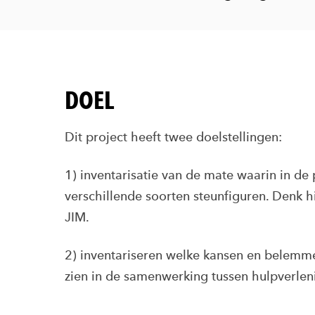
DOEL
Dit project heeft twee doelstellingen:
1) inventarisatie van de mate waarin in de 
verschillende soorten steunfiguren. Denk h
JIM.
2) inventariseren welke kansen en belemm
zien in de samenwerking tussen hulpverlen