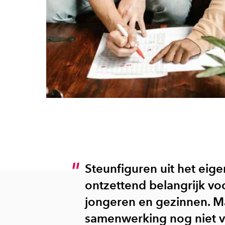
Steunfiguren uit het eige
ontzettend belangrijk vo
jongeren en gezinnen. Maa
samenwerking nog niet v