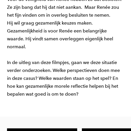
Ze zijn bang dat hij dat niet aankan.
Maar Renée zou
het fijn vinden om in overleg besluiten te nemen.
Hij wil graag gezamenlijk keuzes maken.
Gezamenlijkheid is voor Renée een belangrijke
waarde. Hij vindt samen overleggen eigenlijk heel
normaal.
In de uitleg van deze filmpjes, gaan we deze situatie
verder onderzoeken. Welke perspectieven doen mee
in deze casus? Welke waarden staan op het spel? En
hoe kan gezamenlijke morele reflectie helpen bij het
bepalen wat goed is om te doen?