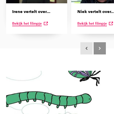
Irene vertelt over...
Niek vertelt over..
Bekijk het filmpje
Bekijk het filmpje
Scroll terug
Scroll verd