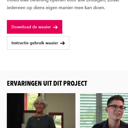
iedereen op diens eigen manier mee kan doen.
Download de waaier
Instructie gebruik waaier
ERVARINGEN UIT DIT PROJECT