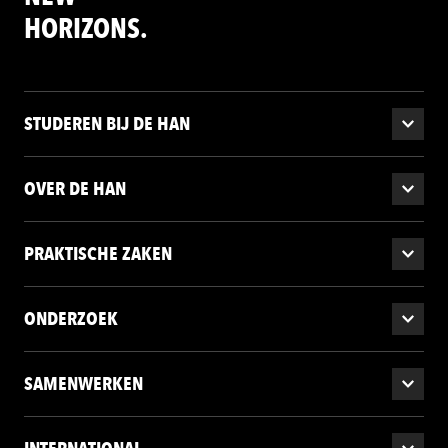
HORIZONS.
STUDEREN BIJ DE HAN
OVER DE HAN
PRAKTISCHE ZAKEN
ONDERZOEK
SAMENWERKEN