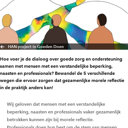
HAN-project in Goeden Doen
Hoe voer je de dialoog over goede zorg en ondersteuning
samen met mensen met een verstandelijke beperking,
naasten en professionals? Bewandel de 5 verschillende
wegen die ervoor zorgen dat gezamenlijke morele reflectie
in de praktijk anders kan!
Wij geloven dat mensen met een verstandelijke
beperking, naasten en professionals vaker gezamenlijk
betrokken kunnen zijn bij morele reflectie.
Professionals doen hun best om de stem van mensen