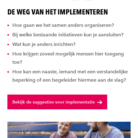
DE WEG VAN HET IMPLEMENTEREN
Hoe gaan we het samen anders organiseren?
Bij welke bestaande initiatieven kun je aansluiten?
Wat kun je anders inrichten?
Hoe krijgen zoveel mogelijk mensen hier toegang
toe?
Hoe kan een naaste, iemand met een verstandelijke
beperking of een begeleider hiermee aan de slag?
Bekijk de suggesties voor implementatie