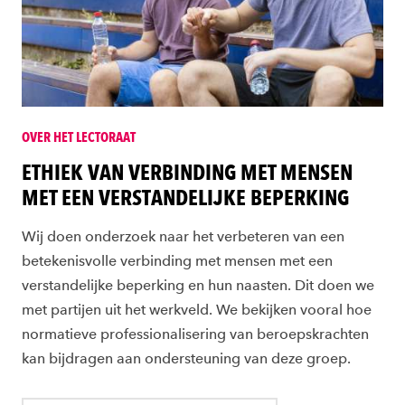
OVER HET LECTORAAT
ETHIEK VAN VERBINDING MET MENSEN
MET EEN VERSTANDELIJKE BEPERKING
Wij doen onderzoek naar het verbeteren van een
betekenisvolle verbinding met mensen met een
verstandelijke beperking en hun naasten. Dit doen we
met partijen uit het werkveld. We bekijken vooral hoe
normatieve professionalisering van beroepskrachten
kan bijdragen aan ondersteuning van deze groep.