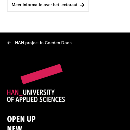
Meer informatie over het lectoraat
HAN-project in Goeden Doen
OPEN UP
NEW