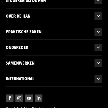
STUDEREN BIJ DE HAN
OVER DE HAN
PRAKTISCHE ZAKEN
ONDERZOEK
SAMENWERKEN
INTERNATIONAL
Facebook
Instagram
YouTube
LinkedIn