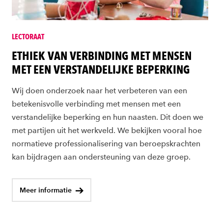
LECTORAAT
ETHIEK VAN VERBINDING MET MENSEN
MET EEN VERSTANDELIJKE BEPERKING
Wij doen onderzoek naar het verbeteren van een
betekenisvolle verbinding met mensen met een
verstandelijke beperking en hun naasten. Dit doen we
met partijen uit het werkveld. We bekijken vooral hoe
normatieve professionalisering van beroepskrachten
kan bijdragen aan ondersteuning van deze groep.
Meer informatie