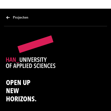
Projecten
OPEN UP
NEW
HORIZONS.