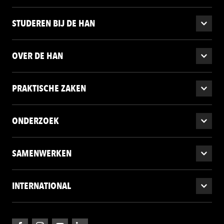
STUDEREN BIJ DE HAN
OVER DE HAN
PRAKTISCHE ZAKEN
ONDERZOEK
SAMENWERKEN
INTERNATIONAL