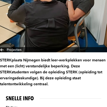
Projecten
STERKplaats Nijmegen biedt leer-werkplekken voor mensen
met een (licht) verstandelijke beperking. Deze
STERKstudenten volgen de opleiding STERK (opleiding tot
ervaringsdeskundige). Bij deze opleiding staat
talentontwikkeling centraal.
SNELLE INFO