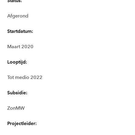
Status:
Afgerond
Startdatum:
Maart 2020
Looptijd:
Tot medio 2022
Subsidie:
ZonMW
Projectleider: