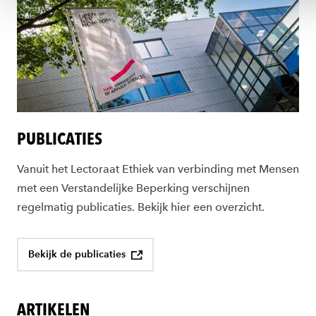
PUBLICATIES
Vanuit het Lectoraat Ethiek van verbinding met Mensen
met een Verstandelijke Beperking verschijnen
regelmatig publicaties. Bekijk hier een overzicht.
Bekijk de publicaties
ARTIKELEN