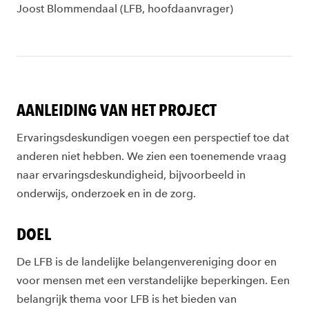
Joost
Blommendaal
(LFB, hoofdaanvrager)
AANLEIDING VAN HET PROJECT
Ervaringsdeskundigen voegen een perspectief toe dat
anderen niet hebben.
We zien een toenemende
vraag
naar ervaringsdeskundigheid, bijvoorbeeld in
onderwijs, onderzoek
en
in de zorg.
DOEL
De LFB is de landelijke belangenvereniging door en
voor mensen met
een
verstandelijke beperkingen. Een
belangrijk thema
voor LFB is het bieden van