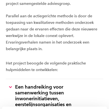
project samengestelde adviesgroep.
Parallel aan de actiegerichte methode is door de
toepassing van kwalitatieve methoden onderzoek
gedaan naar de ervaren effecten die deze nieuwere
werkwijze in de lokale conext oplevert.
Ervaringsverhalen namen in het onderzoek een
belangrijke plaats in.
Het project beoogde de volgende praktische
hulpmiddelen te ontwikkelen:
Een handreiking voor
samenwerking tussen
inwonerinitiatieven,
eerstelijnsorganisaties en