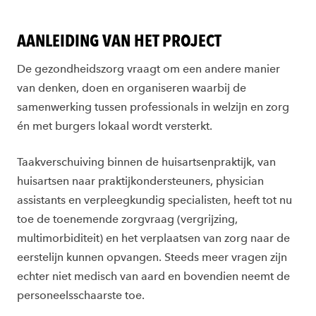
AANLEIDING VAN HET PROJECT
De gezondheidszorg vraagt om een andere manier
van denken, doen en organiseren waarbij de
samenwerking tussen professionals in welzijn en zorg
én met burgers lokaal wordt versterkt.
Taakverschuiving binnen de huisartsenpraktijk, van
huisartsen naar praktijkondersteuners, physician
assistants en verpleegkundig specialisten, heeft tot nu
toe de toenemende zorgvraag (vergrijzing,
multimorbiditeit) en het verplaatsen van zorg naar de
eerstelijn kunnen opvangen. Steeds meer vragen zijn
echter niet medisch van aard en bovendien neemt de
personeelsschaarste toe.