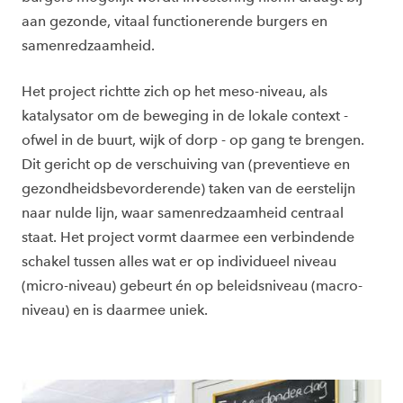
aan gezonde, vitaal functionerende burgers en
samenredzaamheid.
Het project richtte zich op het meso-niveau, als
katalysator om de beweging in de lokale context -
ofwel in de buurt, wijk of dorp - op gang te brengen.
Dit gericht op de verschuiving van (preventieve en
gezondheidsbevorderende) taken van de eerstelijn
naar nulde lijn, waar samenredzaamheid centraal
staat. Het project vormt daarmee een verbindende
schakel tussen alles wat er op individueel niveau
(micro-niveau) gebeurt én op beleidsniveau (macro-
niveau) en is daarmee uniek.