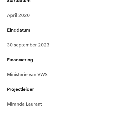
Startdatum
April 2020
Einddatum
30 september 2023
Financiering
Ministerie van VWS
Projectleider
Miranda Laurant