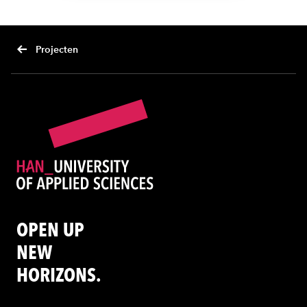
Projecten
OPEN UP
NEW
HORIZONS.