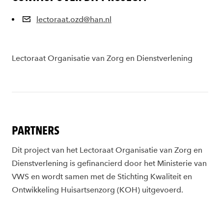
lectoraat.ozd@han.nl
Lectoraat Organisatie van Zorg en Dienstverlening
PARTNERS
Dit project van het Lectoraat Organisatie van Zorg en
Dienstverlening is gefinancierd door het Ministerie van
VWS en wordt samen met de Stichting Kwaliteit en
Ontwikkeling Huisartsenzorg (KOH) uitgevoerd.