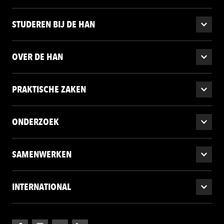
STUDEREN BIJ DE HAN
OVER DE HAN
PRAKTISCHE ZAKEN
ONDERZOEK
SAMENWERKEN
INTERNATIONAL