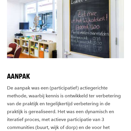
AANPAK
De aanpak was een (participatief) actiegerichte
methode, waarbij kennis is ontwikkeld ter verbetering
van de praktijk en tegelijkertijd verbetering in de
praktijk is gerealiseerd. Het was een dynamisch en
iteratief proces, met actieve participatie van 3
communities (buurt, wijk of dorp) en de voor het