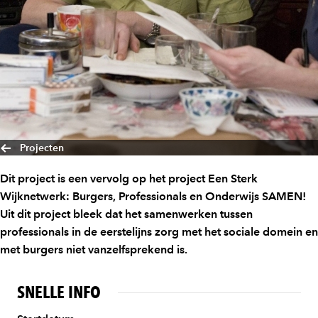
Projecten
Dit project is een vervolg op het project Een Sterk
Wijknetwerk: Burgers, Professionals en Onderwijs SAMEN!
Uit dit project bleek dat het samenwerken tussen
professionals in de eerstelijns zorg met het sociale domein en
met burgers niet vanzelfsprekend is.
SNELLE INFO