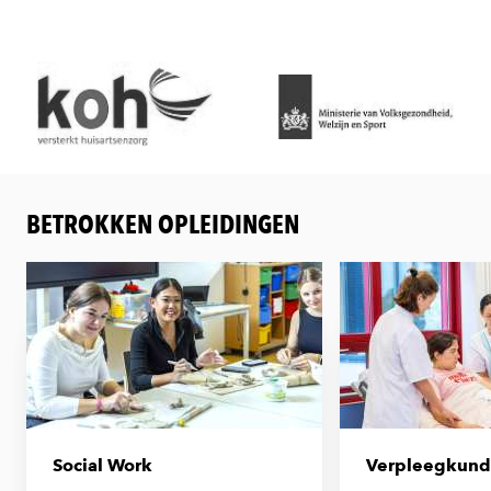
BETROKKEN OPLEIDINGEN
Social Work
Verpleegkun