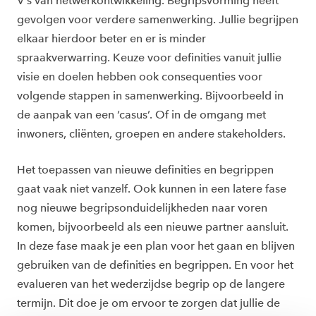
V's van netwerkontwikkeling. Begripsvorming heeft
gevolgen voor verdere samenwerking. Jullie begrijpen
elkaar hierdoor beter en er is minder
spraakverwarring. Keuze voor definities vanuit jullie
visie en doelen hebben ook consequenties voor
volgende stappen in samenwerking. Bijvoorbeeld in
de aanpak van een ‘casus’. Of in de omgang met
inwoners, cliënten, groepen en andere stakeholders.
Het toepassen van nieuwe definities en begrippen
gaat vaak niet vanzelf. Ook kunnen in een latere fase
nog nieuwe begripsonduidelijkheden naar voren
komen, bijvoorbeeld als een nieuwe partner aansluit.
In deze fase maak je een plan voor het gaan en blijven
gebruiken van de definities en begrippen. En voor het
evalueren van het wederzijdse begrip op de langere
termijn. Dit doe je om ervoor te zorgen dat jullie de