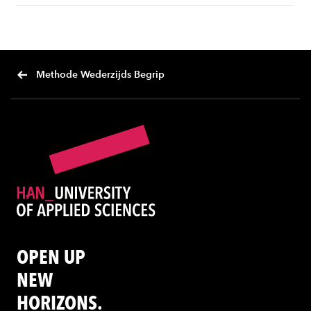
Methode Wederzijds Begrip
OPEN UP
NEW
HORIZONS.