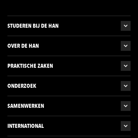
STUDEREN BIJ DE HAN
OVER DE HAN
PRAKTISCHE ZAKEN
ONDERZOEK
SAMENWERKEN
INTERNATIONAL