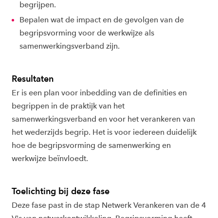
begrijpen.
Bepalen wat de impact en de gevolgen van de
begripsvorming voor de werkwijze als
samenwerkingsverband zijn.
Resultaten
Er is een plan voor inbedding van de definities en
begrippen in de praktijk van het
samenwerkingsverband en voor het verankeren van
het wederzijds begrip. Het is voor iedereen duidelijk
hoe de begripsvorming de samenwerking en
werkwijze beïnvloedt.
Toelichting bij deze fase
Deze fase past in de stap Netwerk Verankeren van de 4