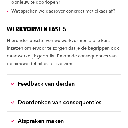
opnieuw te doorlopen?
Wat spreken we daarover concreet met elkaar af?
WERKVORMEN FASE 5
Hieronder beschrijven we werkvormen die je kunt
inzetten om ervoor te zorgen dat je de begrippen ook
daadwerkelijk gebruikt. En om de consequenties van
de nieuwe definities te overzien.
Feedback van derden
Doordenken van consequenties
Afspraken maken