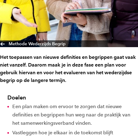
Methode Wederzijds Begrip
Het toepassen van nieuwe definities en begrippen gaat vaak
niet vanzelf. Daarom maak je in deze fase een plan voor
gebruik hiervan en voor het evalueren van het wederzijdse
begrip op de langere termijn.
Doelen
Een plan maken om ervoor te zorgen dat nieuwe
definities en begrippen hun weg naar de praktijk van
het samenwerkingsverband vinden.
Vastleggen hoe je elkaar in de toekomst blijft