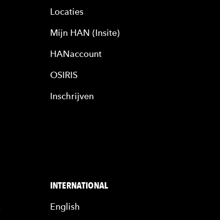
Locaties
Mijn HAN (Insite)
HANaccount
OSIRIS
Inschrijven
INTERNATIONAL
n
English