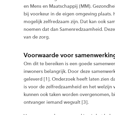
en Mens en Maatschappij (MM). Gezondhe
bij voorkeur in de eigen omgeving plaats. 
mogelijk zelfredzaam zijn. Dat kan ook sa
noemen dat dan Samenredzaamheid. Deze 
van de zorg.
Voorwaarde voor samenwerkin
Om dit te bereiken is een goede samenwerk
inwoners belangrijk. Door deze samenwerk
geleverd [1]. Onderzoek heeft laten zien d
is voor de zelfredzaamheid en het welzijn v
kunnen ook taken worden overgenomen, bijv
ontvanger iemand wegvalt [3].