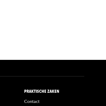
PRAKTISCHE ZAKEN
Contact