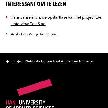
INTERESSANT OM TE LEZEN
Hans Jansen licht de opstartfase van het project toe
- Interview Ede Stad
Artikel op Zorgalliantie.nu
Project Kletsbot - Hogeschool Arnhem en Nijmegen