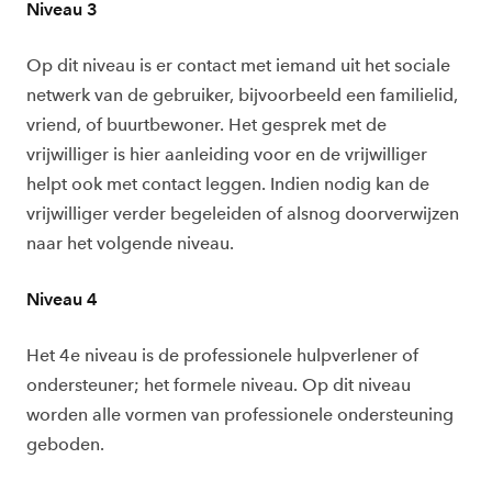
Niveau 3
Op dit niveau is er contact met iemand uit het sociale
netwerk van de gebruiker, bijvoorbeeld een familielid,
vriend, of buurtbewoner. Het gesprek met de
vrijwilliger is hier aanleiding voor en de vrijwilliger
helpt ook met contact leggen. Indien nodig kan de
vrijwilliger verder begeleiden of alsnog doorverwijzen
naar het volgende niveau.
Niveau 4
Het 4e niveau is de professionele hulpverlener of
ondersteuner; het formele niveau. Op dit niveau
worden alle vormen van professionele ondersteuning
geboden.