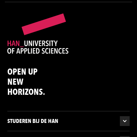
OPEN UP
NEW
HORIZONS.
STUDEREN BIJ DE HAN