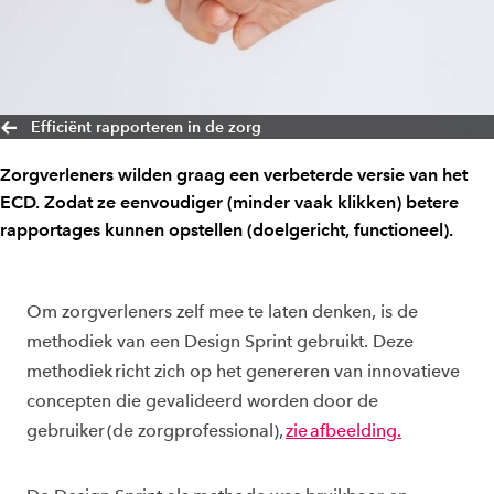
Efficiënt rapporteren in de zorg
Zorgverleners wilden graag een verbeterde versie van het
ECD. Zodat ze eenvoudiger (minder vaak klikken) betere
rapportages kunnen opstellen (doelgericht, functioneel).
Om zorgverleners zelf mee te laten denken, is de
methodiek van een Design Sprint gebruikt.
Deze
methodiek
richt zich op het genereren van innovatieve
concepten die gevalideerd worden door de
gebruiker (de zorgprofessional),
zie afbeelding
.