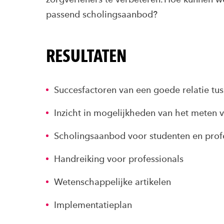
passend scholingsaanbod?
RESULTATEN
Succesfactoren van een goede relatie tus
Inzicht in mogelijkheden van het meten 
Scholingsaanbod voor studenten en prof
Handreiking voor professionals
Wetenschappelijke artikelen
Implementatieplan