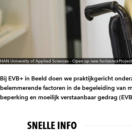
HAN University of Applied Sciences - Open up new horizons
Projec
Bij EVB+ in Beeld doen we praktijkgericht onde
belemmerende factoren in de begeleiding van m
beperking en moeilijk verstaanbaar gedrag (EVB
SNELLE INFO