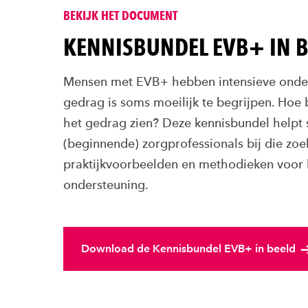
BEKIJK HET DOCUMENT
KENNISBUNDEL EVB+ IN 
Mensen met EVB+ hebben intensieve onder
gedrag is soms moeilijk te begrijpen. Hoe b
het gedrag zien? Deze kennisbundel helpt 
(beginnende) zorgprofessionals bij die zoe
praktijkvoorbeelden en methodieken voor 
ondersteuning.
Download de Kennisbundel EVB+ in beeld