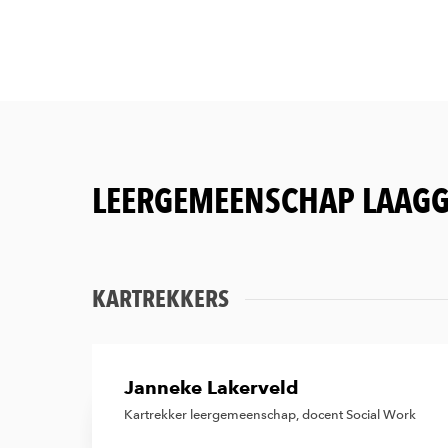
LEERGEMEENSCHAP LAAGG
KARTREKKERS
Janneke Lakerveld
Kartrekker leergemeenschap, docent Social Work