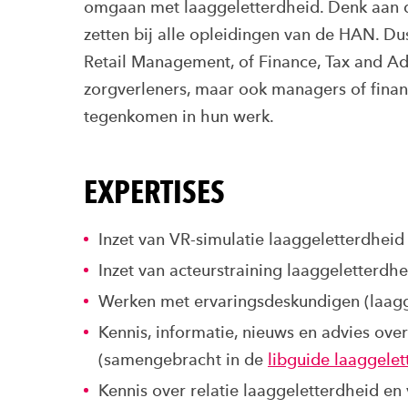
omgaan met laaggeletterdheid. Denk aan
zetten bij alle opleidingen van de HAN. D
Retail Management, of Finance, Tax and Ad
zorgverleners, maar ook managers of finan
tegenkomen in hun werk.
EXPERTISES
Inzet van VR-simulatie laaggeletterdheid 
Inzet van acteurstraining laaggeletterdhe
Werken met ervaringsdeskundigen (laagg
Kennis, informatie, nieuws en advies over
(samengebracht in de
libguide laaggelet
Kennis over relatie laaggeletterdheid en