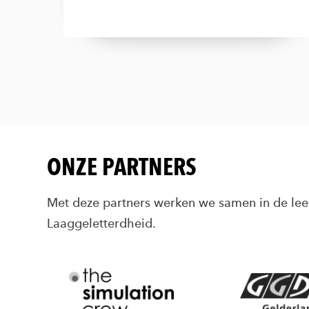
ONZE PARTNERS
Met deze partners werken we samen in de l
Laaggeletterdheid.