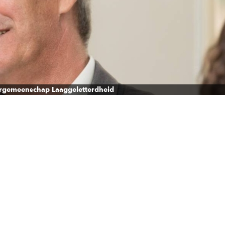
rgemeenschap Laaggeletterdheid