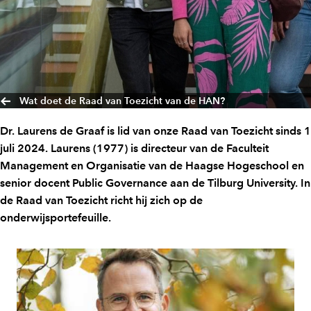
Wat doet de Raad van Toezicht van de HAN?
Dr. Laurens de Graaf is lid van onze Raad van Toezicht sinds 1
juli 2024. Laurens (1977) is directeur van de Faculteit
Management en Organisatie van de Haagse Hogeschool en
senior docent Public Governance aan de Tilburg University. In
de Raad van Toezicht richt hij zich op de
onderwijsportefeuille.