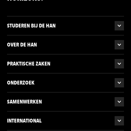
STUDEREN BIJ DE HAN
OVER DE HAN
PRAKTISCHE ZAKEN
ONDERZOEK
SAMENWERKEN
INTERNATIONAL