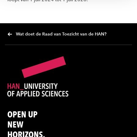
Wat doet de Raad van Toezicht van de HAN?
OPEN UP
NEW
HORIZONS.