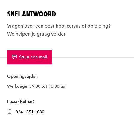
SNEL ANTWOORD
Vragen over een post-hbo, cursus of opleiding?
We helpen je graag verder.
Stuur een mail
Openingstijden
Werkdagen: 9.00 tot 16.30 uur
Liever bellen?
024 - 351 1030