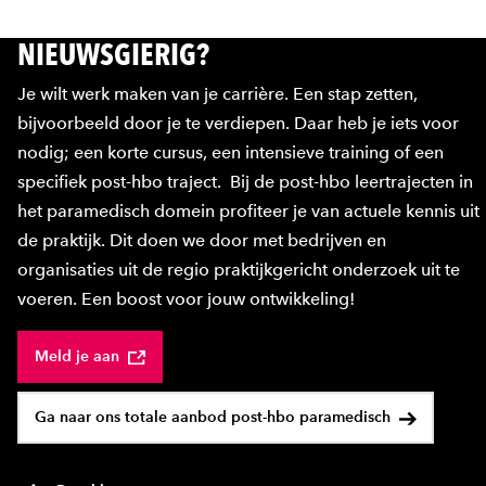
NIEUWSGIERIG?
Je wilt werk maken van je carrière. Een stap zetten,
bijvoorbeeld door je te verdiepen. Daar heb je iets voor
nodig; een korte cursus, een intensieve training of een
specifiek post-hbo traject. Bij de post-hbo leertrajecten in
het paramedisch domein profiteer je van actuele kennis uit
de praktijk. Dit doen we door met bedrijven en
organisaties uit de regio praktijkgericht onderzoek uit te
voeren. Een boost voor jouw ontwikkeling!
Meld je aan
Ga naar ons totale aanbod post-hbo paramedisch