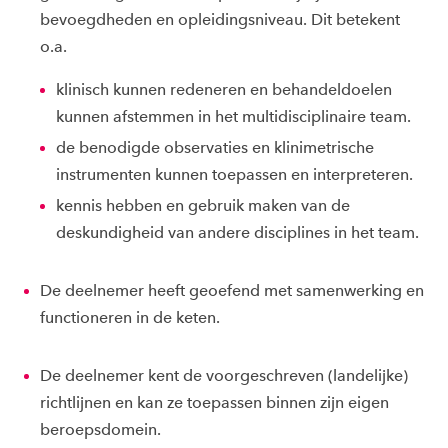
bevoegdheden en opleidingsniveau. Dit betekent
o.a.
klinisch kunnen redeneren en behandeldoelen
kunnen afstemmen in het multidisciplinaire team.
de benodigde observaties en klinimetrische
instrumenten kunnen toepassen en interpreteren.
kennis hebben en gebruik maken van de
deskundigheid van andere disciplines in het team.​
De deelnemer heeft geoefend met samenwerking en
functioneren in de keten.
De deelnemer kent de voorgeschreven (landelijke)
richtlijnen en kan ze toepassen binnen zijn eigen
beroepsdomein.