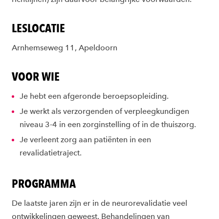
LESLOCATIE
Arnhemseweg 11, Apeldoorn
VOOR WIE
Je hebt een afgeronde beroepsopleiding.
Je werkt als verzorgenden of verpleegkundigen
niveau 3-4 in een zorginstelling of in de thuiszorg.
Je verleent zorg aan patiënten in een
revalidatietraject.
PROGRAMMA
De laatste jaren zijn er in de neurorevalidatie veel
ontwikkelingen geweest. Behandelingen van