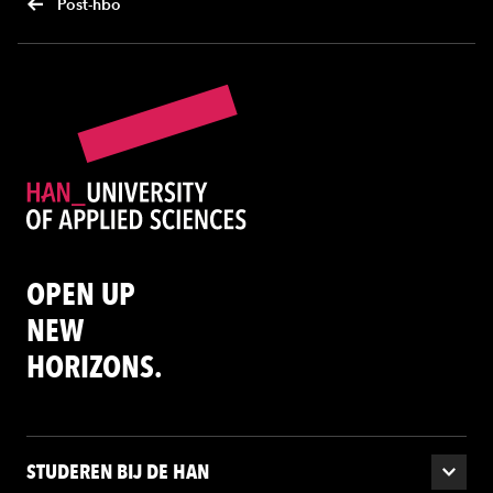
Post-hbo
OPEN UP
NEW
HORIZONS.
STUDEREN BIJ DE HAN