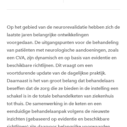
Op het gebied van de neurorevalidatie hebben zich de
laatste jaren belangrijke ontwikkelingen
voorgedaan. De uitgangspunten voor de behandeling
van patiënten met neurologische aandoeningen, zoals
een CVA, zijn dynamisch en op basis van evidentie en
beschikbare richtlijnen. Dit vraagt om een
voortdurende update van de dagelijkse praktijk.
Daarnaast is het van groot belang dat behandelaars
beseffen dat de zorg die ze bieden in de instelling een
schakel is in de totale behandelketen van ziekenhuis
tot thuis. De samenwerking in de keten en een
eenduidige behandelaanpak volgens de nieuwste
inzichten (gebaseerd op evidentie en beschikbare
richtlijnen) zijn daarvoor belangrijke voorwaarden.