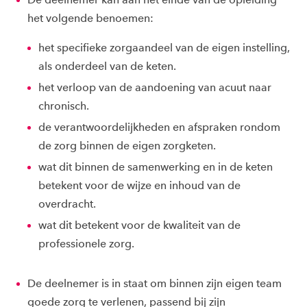
het volgende benoemen:
het specifieke zorgaandeel van de eigen instelling,
als onderdeel van de keten.
het verloop van de aandoening van acuut naar
chronisch.
de verantwoordelijkheden en afspraken rondom
de zorg binnen de eigen zorgketen.
wat dit binnen de samenwerking en in de keten
betekent voor de wijze en inhoud van de
overdracht.
wat dit betekent voor de kwaliteit van de
professionele zorg.
De deelnemer is in staat om binnen zijn eigen team
goede zorg te verlenen, passend bij zijn