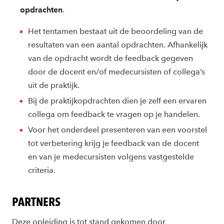
opdrachten
.
Het tentamen bestaat uit de beoordeling van de
resultaten van een aantal opdrachten. Afhankelijk
van de opdracht wordt de feedback gegeven
door de docent en/of medecursisten of collega’s
uit de praktijk.
Bij de praktijkopdrachten dien je zelf een ervaren
collega om feedback te vragen op je handelen.
Voor het onderdeel presenteren van een voorstel
tot verbetering krijg je feedback van de docent
en van je medecursisten volgens vastgestelde
criteria.
PARTNERS
Deze opleiding is tot stand gekomen door