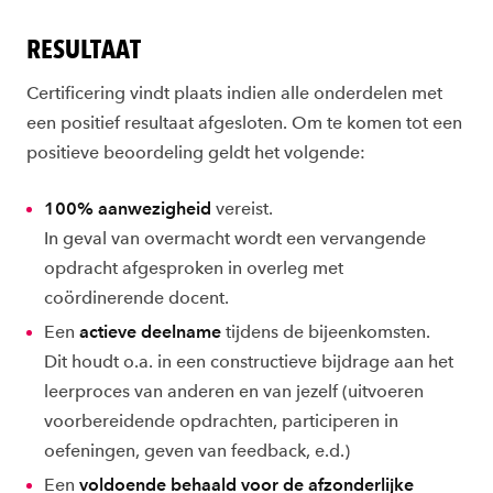
RESULTAAT
Certificering vindt plaats indien alle onderdelen met
een positief resultaat afgesloten. Om te komen tot een
positieve beoordeling geldt het volgende:
100% aanwezigheid
vereist.
In geval van overmacht wordt een vervangende
opdracht afgesproken in overleg met
coördinerende docent.
Een
actieve deelname
tijdens de bijeenkomsten.
Dit houdt o.a. in een constructieve bijdrage aan het
leerproces van anderen en van jezelf (uitvoeren
voorbereidende opdrachten, participeren in
oefeningen, geven van feedback, e.d.)
Een
voldoende behaald voor de afzonderlijke