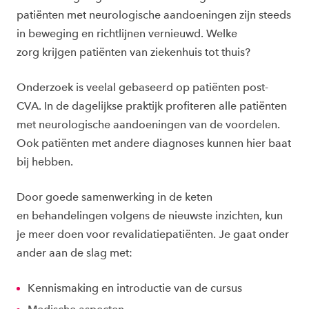
patiënten met neurologische aandoeningen zijn steeds
in beweging en richtlijnen vernieuwd. Welke
zorg krijgen patiënten van ziekenhuis tot thuis?
Onderzoek is veelal gebaseerd op patiënten post-
CVA. In de dagelijkse praktijk profiteren alle patiënten
met neurologische aandoeningen van de voordelen.
Ook patiënten met andere diagnoses kunnen hier baat
bij hebben.
Door goede samenwerking in de keten
en behandelingen volgens de nieuwste inzichten, kun
je meer doen voor revalidatiepatiënten. Je gaat onder
ander aan de slag met:
Kennismaking en introductie van de cursus