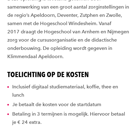
samenwerking van een groot aantal zorginstellingen in
de regio’s Apeldoorn, Deventer, Zutphen en Zwolle,
samen met de Hogeschool Windesheim. Vanaf
2017 draagt de Hogeschool van Arnhem en Nijmegen
zorg voor de cursusorganisatie en de didactische
onderbouwing. De opleiding wordt gegeven in
Klimmendaal Apeldoorn.
TOELICHTING OP DE KOSTEN
Inclusief digitaal studiemateriaal, koffie, thee en
lunch
Je betaalt de kosten voor de startdatum
Betaling in 3 termijnen is mogelijk. Hiervoor betaal
je € 24 extra.