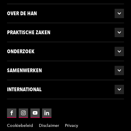
OVER DE HAN
PRAKTISCHE ZAKEN
ONDERZOEK
SAMENWERKEN
INTERNATIONAL
Facebook
Instagram
YouTube
LinkedIn
Cookiebeleid
Disclaimer
Privacy