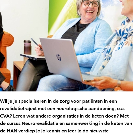
Wil je je specialiseren in de zorg voor patiënten in een
revalidatietraject met een neurologische aandoening, o.a.
CVA? Leren wat andere organisaties in de keten doen? Met
de cursus Neurorevalidatie en samenwerking in de keten van
de HAN verdiep je je kennis en leer je de nieuwste