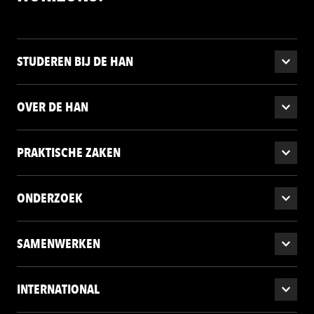
STUDEREN BIJ DE HAN
OVER DE HAN
PRAKTISCHE ZAKEN
ONDERZOEK
SAMENWERKEN
INTERNATIONAL