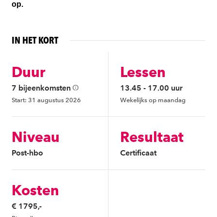
op.
IN HET KORT
Duur
Lessen
7 bijeenkomsten
13.45 - 17.00 uur
Start: 31 augustus 2026
Wekelijks op maandag
Niveau
Resultaat
Post-hbo
Certificaat
Kosten
€ 1795,-