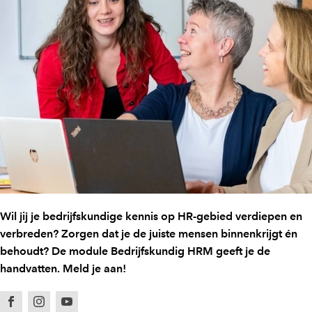
Wil jij je bedrijfskundige kennis op HR-gebied verdiepen en
verbreden? Zorgen dat je de juiste mensen binnenkrijgt én
behoudt? De module Bedrijfskundig HRM geeft je de
handvatten. Meld je aan!
Facebook
Instagram
Youtube