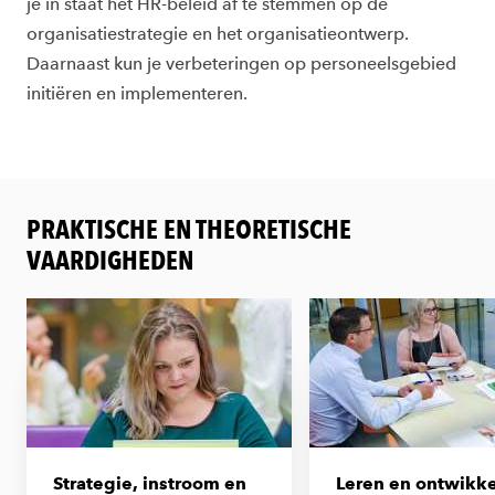
je in staat het HR-beleid af te stemmen op de
organisatiestrategie en het organisatieontwerp.
Daarnaast kun je verbeteringen op personeelsgebied
initiëren en implementeren.
PRAKTISCHE EN THEORETISCHE
VAARDIGHEDEN
Strategie, instroom en
Leren en ontwikke