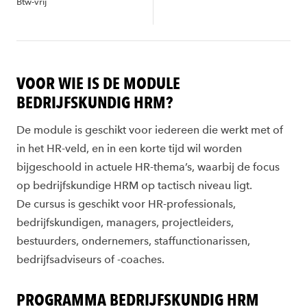
Btw-vrij
VOOR WIE IS DE MODULE
BEDRIJFSKUNDIG HRM?
De module is geschikt voor iedereen die werkt met of
in het HR-veld, en in een korte tijd wil worden
bijgeschoold in actuele HR-thema’s, waarbij de focus
op bedrijfskundige HRM op tactisch niveau ligt.
De cursus is geschikt voor HR-professionals,
bedrijfskundigen, managers, projectleiders,
bestuurders, ondernemers, staffunctionarissen,
bedrijfsadviseurs of -coaches.
PROGRAMMA BEDRIJFSKUNDIG HRM