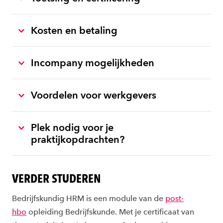
Kosten en betaling
Incompany mogelijkheden
Voordelen voor werkgevers
Plek nodig voor je
praktijkopdrachten?
VERDER STUDEREN
Bedrijfskundig HRM is een module van de
post-
hbo
opleiding Bedrijfskunde. Met je certificaat van