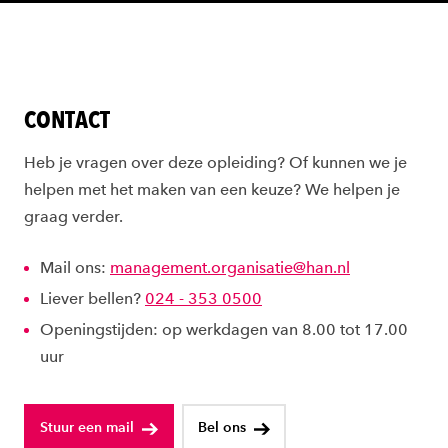
CONTACT
Heb je vragen over deze opleiding? Of kunnen we je
helpen met het maken van een keuze? We helpen je
graag verder.
Mail ons:
management.organisatie@han.nl
Liever bellen?
024 - 353 0500
Openingstijden: op werkdagen van 8.00 tot 17.00
uur
Stuur een mail
Bel ons