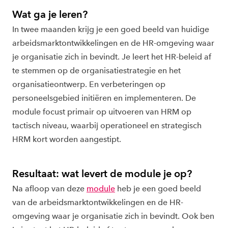
Wat ga je leren?
In twee maanden krijg je een goed beeld van huidige
arbeidsmarktontwikkelingen en de HR-omgeving waar
je organisatie zich in bevindt. Je leert het HR-beleid af
te stemmen op de organisatiestrategie en het
organisatieontwerp. En verbeteringen op
personeelsgebied initiëren en implementeren. De
module focust primair op uitvoeren van HRM op
tactisch niveau, waarbij operationeel en strategisch
HRM kort worden aangestipt.
Resultaat: wat levert de module je op?
Na afloop van deze
module
heb je een goed beeld
van de arbeidsmarktontwikkelingen en de HR-
omgeving waar je organisatie zich in bevindt. Ook ben