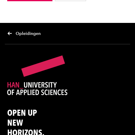
Opleidingen
OPEN UP
NEW
HORIZONS.