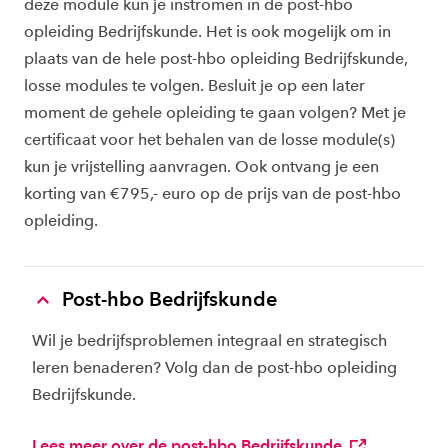
deze module kun je instromen in de post-hbo
opleiding Bedrijfskunde. Het is ook mogelijk om in
plaats van de hele post-hbo opleiding Bedrijfskunde,
losse modules te volgen. Besluit je op een later
moment de gehele opleiding te gaan volgen? Met je
certificaat voor het behalen van de losse module(s)
kun je vrijstelling aanvragen. Ook ontvang je een
korting van €795,- euro op de prijs van de post-hbo
opleiding.
Post-hbo Bedrijfskunde
Wil je bedrijfsproblemen integraal en strategisch
leren benaderen? Volg dan de post-hbo opleiding
Bedrijfskunde.
Lees meer over de post-hbo Bedrijfskunde