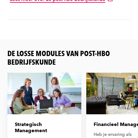
DE LOSSE MODULES VAN POST-HBO
BEDRIJFSKUNDE
Strategisch
Financieel Mana
Management
Heb je ervaring als