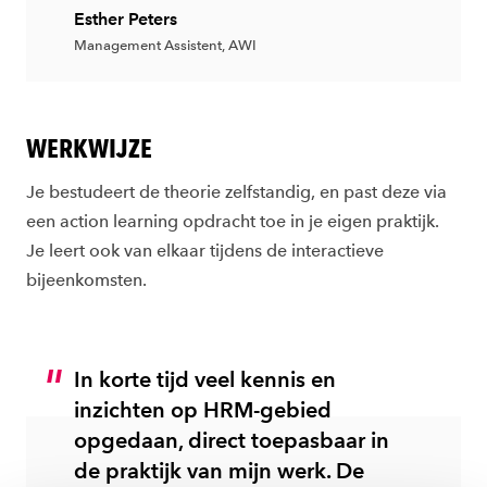
Esther Peters
Management Assistent, AWI
WERKWIJZE
Je bestudeert de theorie zelfstandig, en past deze via
een action learning opdracht toe in je eigen praktijk.
Je leert ook van elkaar tijdens de interactieve
bijeenkomsten.
In korte tijd veel kennis en
inzichten op HRM-gebied
opgedaan, direct toepasbaar in
de praktijk van mijn werk. De