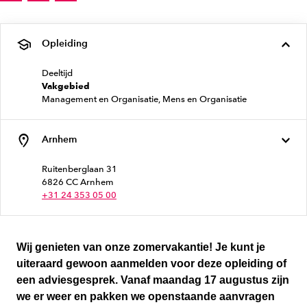
Opleiding
Deeltijd
Vakgebied
Management en Organisatie, Mens en Organisatie
Arnhem
Ruitenberglaan 31
6826 CC Arnhem
+31 24 353 05 00
Wij genieten van onze zomervakantie! Je kunt je
uiteraard gewoon aanmelden voor deze opleiding of
een adviesgesprek. Vanaf maandag 17 augustus zijn
we er weer en pakken we openstaande aanvragen