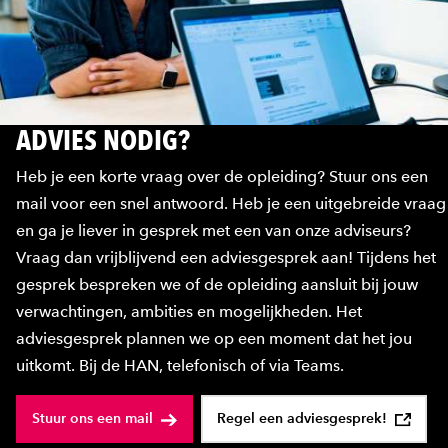
ADVIES NODIG?
Heb je een korte vraag over de opleiding? Stuur ons een
mail voor een snel antwoord. Heb je een uitgebreide vraag
en ga je liever in gesprek met een van onze adviseurs?
Vraag dan vrijblijvend een adviesgesprek aan! Tijdens het
gesprek bespreken we of de opleiding aansluit bij jouw
verwachtingen, ambities en mogelijkheden. Het
adviesgesprek plannen we op een moment dat het jou
uitkomt. Bij de HAN, telefonisch of via Teams.
Stuur ons een mail
Regel een adviesgesprek!