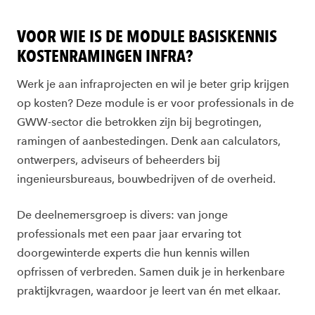
VOOR WIE IS DE MODULE BASISKENNIS
KOSTENRAMINGEN INFRA?
Werk je aan infraprojecten en wil je beter grip krijgen
op kosten? Deze module is er voor professionals in de
GWW-sector die betrokken zijn bij begrotingen,
ramingen of aanbestedingen. Denk aan calculators,
ontwerpers, adviseurs of beheerders bij
ingenieursbureaus, bouwbedrijven of de overheid.
De deelnemersgroep is divers: van jonge
professionals met een paar jaar ervaring tot
doorgewinterde experts die hun kennis willen
opfrissen of verbreden. Samen duik je in herkenbare
praktijkvragen, waardoor je leert van én met elkaar.