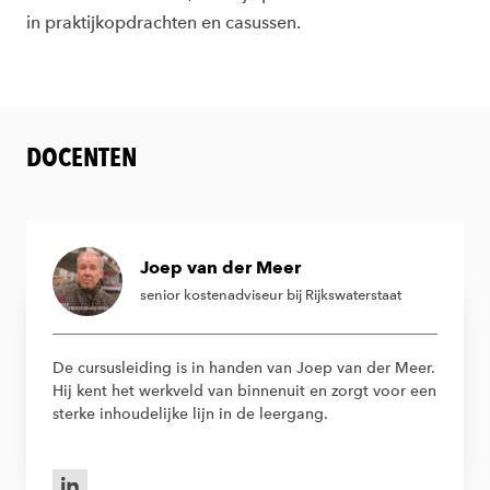
in praktijkopdrachten en casussen.
DOCENTEN
Joep van der Meer
senior kostenadviseur bij Rijkswaterstaat
De cursusleiding is in handen van Joep van der Meer.
Hij kent het werkveld van binnenuit en zorgt voor een
sterke inhoudelijke lijn in de leergang.
LinkedIn van Joep van der Meer