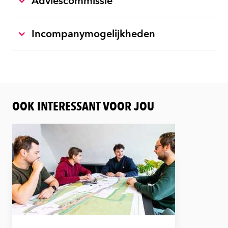
Adviescommissie
Incompanymogelijkheden
OOK INTERESSANT VOOR JOU