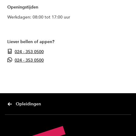
Openingstijden
Werkdagen: 08:00 tot 17:00 uur
Liever bellen of appen?
024 - 353 0500
024 - 353 0500
Opleidingen