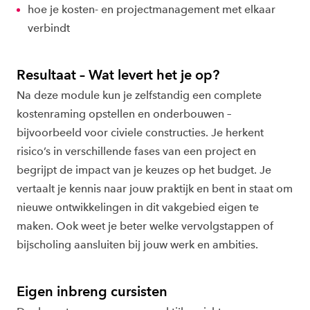
hoe je kosten- en projectmanagement met elkaar
verbindt
Resultaat – Wat levert het je op?
Na deze module kun je zelfstandig een complete
kostenraming opstellen en onderbouwen –
bijvoorbeeld voor civiele constructies. Je herkent
risico’s in verschillende fases van een project en
begrijpt de impact van je keuzes op het budget. Je
vertaalt je kennis naar jouw praktijk en bent in staat om
nieuwe ontwikkelingen in dit vakgebied eigen te
maken. Ook weet je beter welke vervolgstappen of
bijscholing aansluiten bij jouw werk en ambities.
Eigen inbreng cursisten