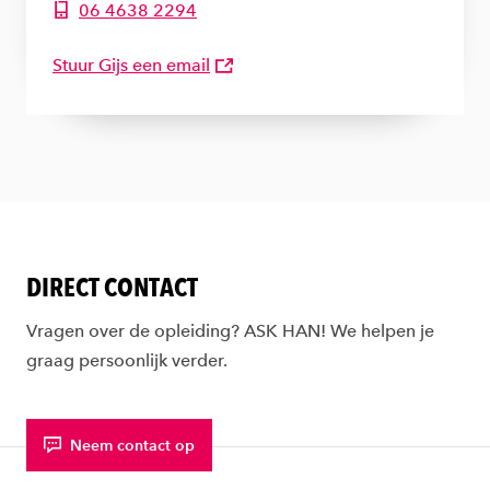
06 4638 2294
Telefoonnummer van Gijs Pelgrom
Stuur Gijs een email
DIRECT CONTACT
Vragen over de opleiding? ASK HAN! We helpen je
graag persoonlijk verder.
Neem contact op