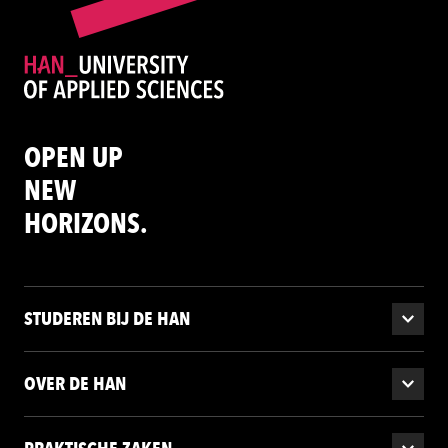
OPEN UP
NEW
HORIZONS.
STUDEREN BIJ DE HAN
OVER DE HAN