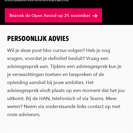
Bezoek de Open Avond op 25 november
PERSOONLIJK ADVIES
Wil je deze post-hbo cursus volgen? Heb je nog
vragen, voordat je definitief besluit? Vraag een
adviesgesprek aan. Tijdens een adviesgesprek kun je
je verwachtingen toetsen en bespreken of de
opleiding aansluit bij jouw ambities. Het
adviesgesprek vindt plaats op een moment dat het jou
uitkomt. Bij de HAN, telefonisch of via Teams. Meer
weten? Neem via onderstaande links contact op met
onze adviseurs.