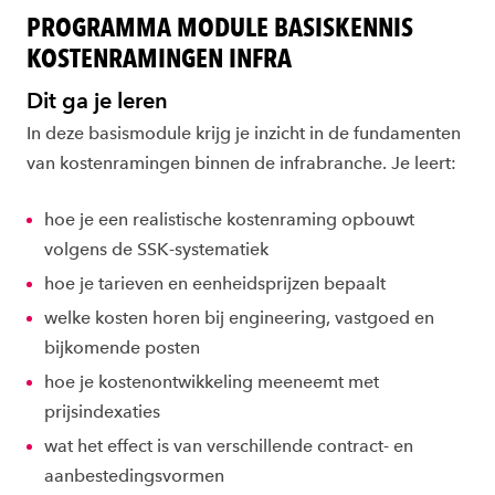
PROGRAMMA MODULE BASISKENNIS
KOSTENRAMINGEN INFRA
Dit ga je leren
In deze basismodule krijg je inzicht in de fundamenten
van kostenramingen binnen de infrabranche. Je leert:
hoe je een realistische kostenraming opbouwt
volgens de SSK-systematiek
hoe je tarieven en eenheidsprijzen bepaalt
welke kosten horen bij engineering, vastgoed en
bijkomende posten
hoe je kostenontwikkeling meeneemt met
prijsindexaties
wat het effect is van verschillende contract- en
aanbestedingsvormen