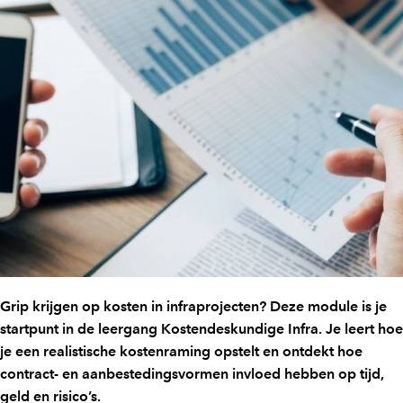
Grip krijgen op kosten in infraprojecten? Deze module is je
startpunt in de leergang Kostendeskundige Infra. Je leert hoe
je een realistische kostenraming opstelt en ontdekt hoe
contract- en aanbestedingsvormen invloed hebben op tijd,
geld en risico’s.