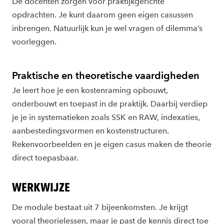
De docenten zorgen voor praktijkgerichte
opdrachten. Je kunt daarom geen eigen casussen
inbrengen. Natuurlijk kun je wel vragen of dilemma’s
voorleggen.
Praktische en theoretische vaardigheden
Je leert hoe je een kostenraming opbouwt,
onderbouwt en toepast in de praktijk. Daarbij verdiep
je je in systematieken zoals SSK en RAW, indexaties,
aanbestedingsvormen en kostenstructuren.
Rekenvoorbeelden en je eigen casus maken de theorie
direct toepasbaar.
WERKWIJZE
De module bestaat uit 7 bijeenkomsten. Je krijgt
vooral theorielessen, maar je past de kennis direct toe