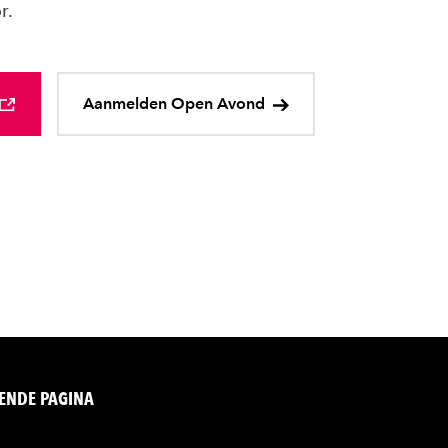
r.
Aanmelden Open Avond
ENDE PAGINA