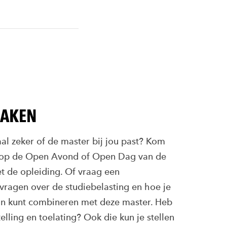
MAKEN
al zeker of de master bij jou past? Kom
 op de Open Avond of Open Dag van de
 de opleiding. Of vraag een
 vragen over de studiebelasting en hoe je
aan kunt combineren met deze master. Heb
elling en toelating? Ook die kun je stellen