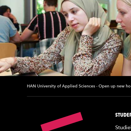
HAN University of Applied Sciences - Open up new ho
STUDER
Studie