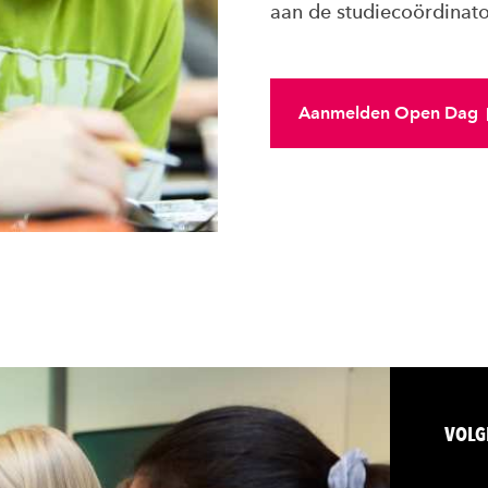
aan de studiecoördinato
Aanmelden Open Dag
VOLG