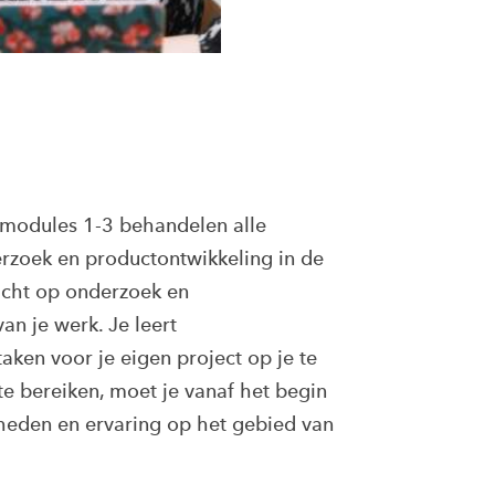
 modules 1-3 behandelen alle
rzoek en productontwikkeling in de
icht op onderzoek en
n je werk. Je leert
ken voor je eigen project op je te
e bereiken, moet je vanaf het begin
heden en ervaring op het gebied van