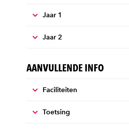
Jaar 1
Jaar 2
AANVULLENDE INFO
Faciliteiten
Toetsing