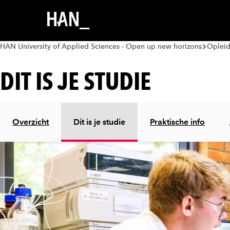
HAN University of Applied Sciences - Open up new horizons
Oplei
DIT IS JE STUDIE
Overzicht
Dit is je studie
Praktische info