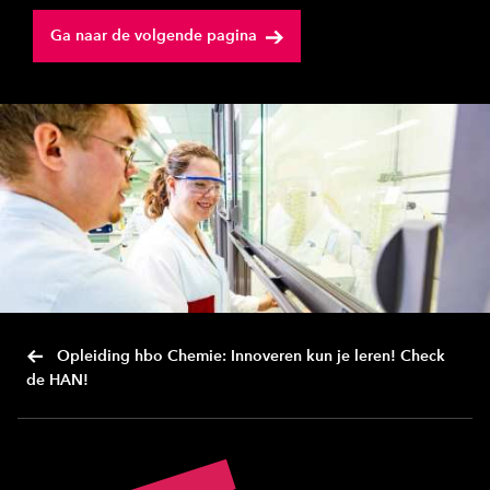
Ga naar de volgende pagina
Opleiding hbo Chemie: Innoveren kun je leren! Check
de HAN!