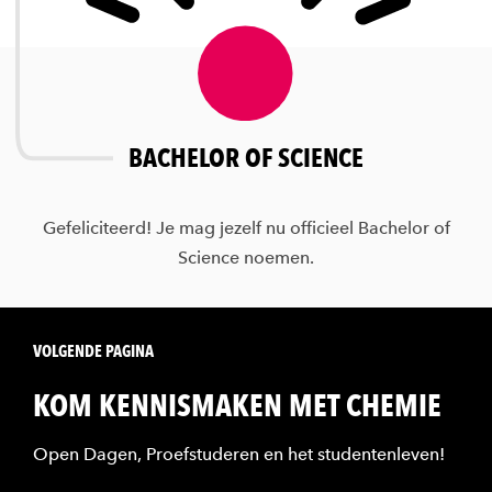
BACHELOR OF SCIENCE
Gefeliciteerd! Je mag jezelf nu officieel Bachelor of
Science noemen.
VOLGENDE PAGINA
KOM KENNISMAKEN MET CHEMIE
Open Dagen, Proefstuderen en het studentenleven!