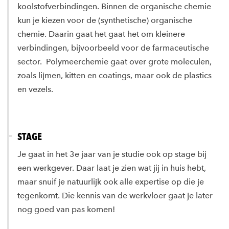
koolstofverbindingen. Binnen de organische chemie
kun je kiezen voor de (synthetische) organische
chemie. Daarin gaat het gaat het om kleinere
verbindingen, bijvoorbeeld voor de farmaceutische
sector. Polymeerchemie gaat over grote moleculen,
zoals lijmen, kitten en coatings, maar ook de plastics
en vezels.
STAGE
Je gaat in het 3e jaar van je studie ook op stage bij
een werkgever. Daar laat je zien wat jij in huis hebt,
maar snuif je natuurlijk ook alle expertise op die je
tegenkomt. Die kennis van de werkvloer gaat je later
nog goed van pas komen!