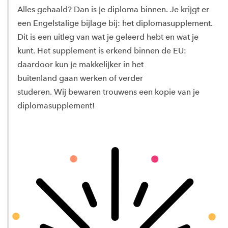
Alles gehaald? Dan is je diploma binnen. Je krijgt er
een Engelstalige bijlage bij: het diplomasupplement.
Dit is een uitleg van wat je geleerd hebt en wat je
kunt. Het supplement is erkend binnen de EU:
daardoor kun je makkelijker in het
buitenland gaan werken of verder
studeren. Wij bewaren trouwens een kopie van je
diplomasupplement!