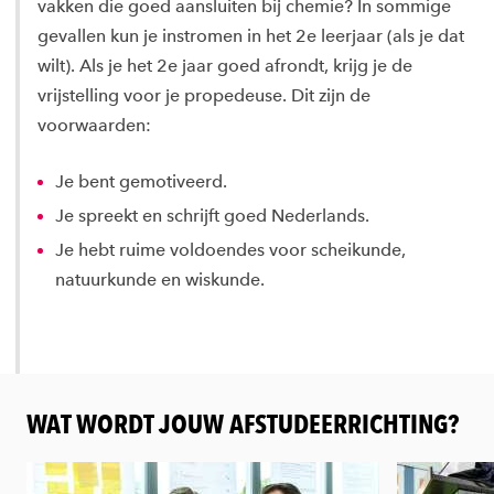
vakken die goed aansluiten bij chemie? In sommige
gevallen kun je instromen in het 2e leerjaar (als je dat
wilt). Als je het 2e jaar goed afrondt, krijg je de
vrijstelling voor je propedeuse. Dit zijn de
voorwaarden:
Je bent gemotiveerd.
Je spreekt en schrijft goed Nederlands.
Je hebt ruime voldoendes voor scheikunde,
natuurkunde en wiskunde.
WAT WORDT JOUW AFSTUDEERRICHTING?