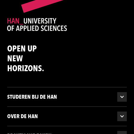
OPEN UP
NEW
HORIZONS.
STUDEREN BIJ DE HAN
OVER DE HAN