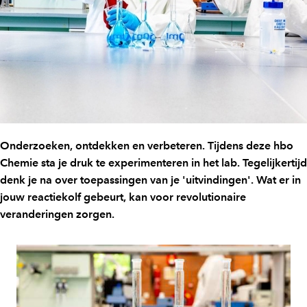
Onderzoeken, ontdekken en verbeteren. Tijdens deze hbo
Chemie sta je druk te experimenteren in het lab. Tegelijkertijd
denk je na over toepassingen van je 'uitvindingen'. Wat er in
jouw reactiekolf gebeurt, kan voor revolutionaire
veranderingen zorgen.