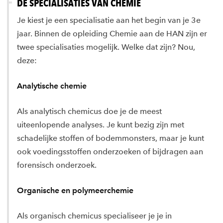
DE SPECIALISATIES VAN CHEMIE
Je kiest je een specialisatie aan het begin van je 3e
jaar. Binnen de opleiding Chemie aan de HAN zijn er
twee specialisaties mogelijk. Welke dat zijn? Nou,
deze:
Analytische chemie
Als analytisch chemicus doe je de meest
uiteenlopende analyses. Je kunt bezig zijn met
schadelijke stoffen of bodemmonsters, maar je kunt
ook voedingsstoffen onderzoeken of bijdragen aan
forensisch onderzoek.
Organische en polymeerchemie
Als organisch chemicus specialiseer je je in