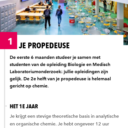
1
JE PROPEDEUSE
De eerste 6 maanden studeer je samen met
studenten van de opleiding Biologie en Medisch
Laboratoriumonderzoek: jullie opleidingen zijn
gelijk. De 2e helft van je propedeuse is helemaal
gericht op chemie.
HET 1E JAAR
Je krijgt een stevige theoretische basis in analytische
en organische chemie. Je hebt ongeveer 12 uur