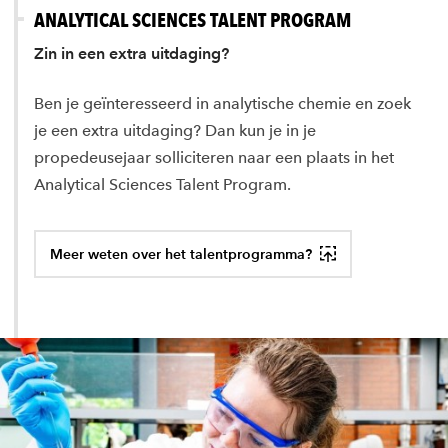
ANALYTICAL SCIENCES TALENT PROGRAM
Zin in een extra uitdaging?
Ben je geïnteresseerd in analytische chemie en zoek
je een extra uitdaging? Dan kun je in je
propedeusejaar solliciteren naar een plaats in het
Analytical Sciences Talent Program.
Meer weten over het talentprogramma?