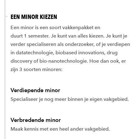
EEN MINOR KIEZEN
Een minor is een soort vakkenpakket en
duurt 1 semester. Je kunt van alles kiezen. Je kunt je
verder specialiseren als onderzoeker, of je verdiepen
in datatechnologie, biobased innovations, drug
discovery of bio-nanotechnologie. Hoe dan ook, er
zijn 3 soorten minoren:
Verdiepende minor
Specialiseer je nog meer binnen je eigen vakgebied.
Verbredende minor
Maak kennis met een heel ander vakgebied.