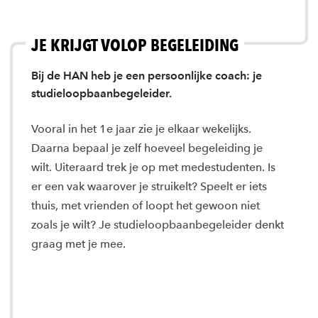
JE KRIJGT VOLOP BEGELEIDING
Bij de HAN heb je een persoonlijke coach: je
studieloopbaanbegeleider.
Vooral in het 1e jaar zie je elkaar wekelijks.
Daarna bepaal je zelf hoeveel begeleiding je
wilt. Uiteraard trek je op met medestudenten. Is
er een vak waarover je struikelt? Speelt er iets
thuis, met vrienden of loopt het gewoon niet
zoals je wilt? Je studieloopbaanbegeleider denkt
graag met je mee.