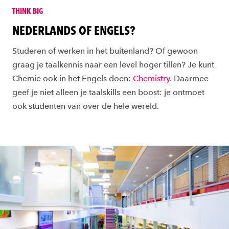
THINK BIG
NEDERLANDS OF ENGELS?
Studeren of werken in het buitenland? Of gewoon
graag je taalkennis naar een level hoger tillen? Je kunt
Chemie ook in het Engels doen:
Chemistry
. Daarmee
geef je niet alleen je taalskills een boost: je ontmoet
ook studenten van over de hele wereld.