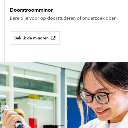
Doorstroomminor
Bereid je voor op doorstuderen of onderzoek doen.
Bekijk de minoren