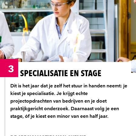
3
SPECIALISATIE EN STAGE
Dit is het jaar dat je zelf het stuur in handen neemt: je
kiest je specialisatie. Je krijgt echte
projectopdrachten van bedrijven en je doet
praktijkgericht onderzoek. Daarnaast volg je een
stage, óf je kiest een minor van een half jaar.