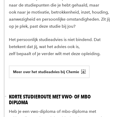
naar de studiepunten die je hebt gehaald, maar
ook naar je motivatie, betrokkenheid, inzet, houding,
aanwezigheid en persoonlijke omstandigheden. Zit jij
op je plek, past deze studie bij jou?
Het persoonlijk studieadvies is niet bindend. Dat
betekent dat jij, wat het advies ook is,
zelf bepaalt of je verder wilt met deze opleiding.
Meer over het studieadvies bij Chemie
KORTE STUDIEROUTE MET VWO- OF MBO
DIPLOMA
Heb je een vwo-diploma of mbo-diploma met