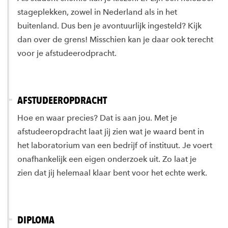
stageplekken, zowel in Nederland als in het
buitenland. Dus ben je avontuurlijk ingesteld? Kijk
dan over de grens! Misschien kan je daar ook terecht
voor je afstudeerodpracht.
AFSTUDEEROPDRACHT
Hoe en waar precies? Dat is aan jou. Met je
afstudeeropdracht laat jij zien wat je waard bent in
het laboratorium van een bedrijf of instituut. Je voert
onafhankelijk een eigen onderzoek uit. Zo laat je
zien dat jij helemaal klaar bent voor het echte werk.
DIPLOMA