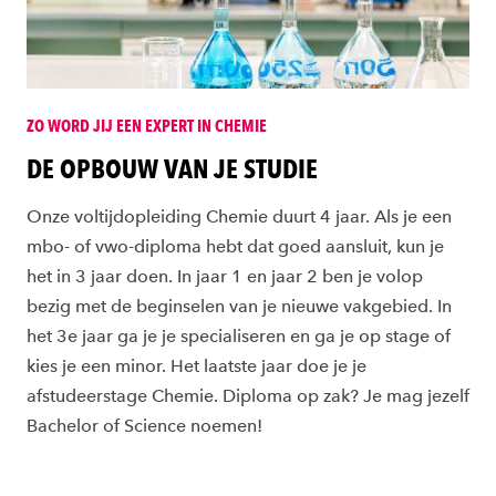
ZO WORD JIJ EEN EXPERT IN CHEMIE
DE OPBOUW VAN JE STUDIE
Onze voltijdopleiding Chemie duurt 4 jaar. Als je een
mbo- of vwo-diploma hebt dat goed aansluit, kun je
het in 3 jaar doen. In jaar 1 en jaar 2 ben je volop
bezig met de beginselen van je nieuwe vakgebied. In
het 3e jaar ga je je specialiseren en ga je op stage of
kies je een minor. Het laatste jaar doe je je
afstudeerstage Chemie. Diploma op zak? Je mag jezelf
Bachelor of Science noemen!