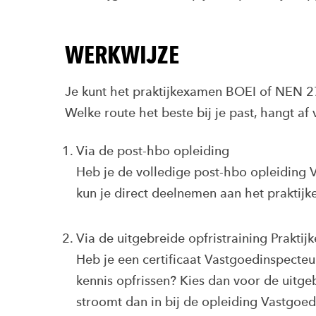
WERKWIJZE
Je kunt het praktijkexamen BOEI of NEN 2
Welke route het beste bij je past, hangt af
Via de post-hbo opleiding
Heb je de volledige post-hbo opleiding
kun je direct deelnemen aan het praktij
Via de uitgebreide opfristraining Prakti
Heb je een certificaat Vastgoedinspecte
kennis opfrissen? Kies dan voor de uitge
stroomt dan in bij de opleiding Vastgoedi