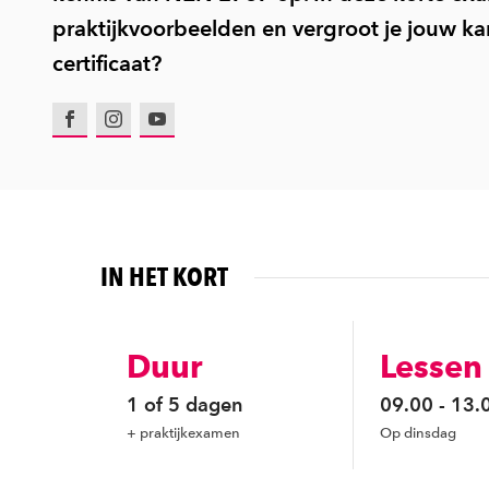
praktijkvoorbeelden en vergroot je jouw ka
certificaat?
Facebook
Instagram
Youtube
IN HET KORT
Duur
Lessen
1 of 5 dagen
09.00 - 13.
+ praktijkexamen
Op dinsdag