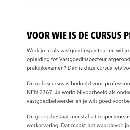
VOOR WIE IS DE CURSUS 
Werk je al als vastgoedinspecteur en wil je
opleiding tot Vastgoedinspecteur afgerond
praktijkexamen? Dan is deze cursus iets vo
De opfriscursus is bedoeld voor professio
NEN 2767. Je werkt bijvoorbeeld als onder
vastgoedbeheerder en je wilt goed voorbe
De groep bestaat meestal uit inspecteurs m
werkervaring. Dat maakt het waardevol: je 