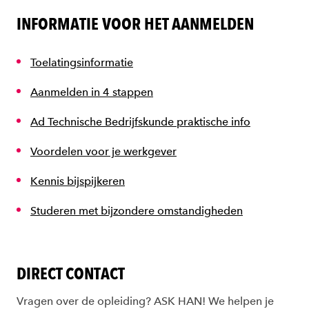
INFORMATIE VOOR HET AANMELDEN
Toelatingsinformatie
Aanmelden in 4 stappen
Ad Technische Bedrijfskunde praktische info
Voordelen voor je werkgever
Kennis bijspijkeren
Studeren met bijzondere omstandigheden
DIRECT CONTACT
Vragen over de opleiding? ASK HAN! We helpen je