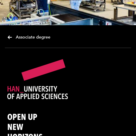
Associate degree
OPEN UP
NEW