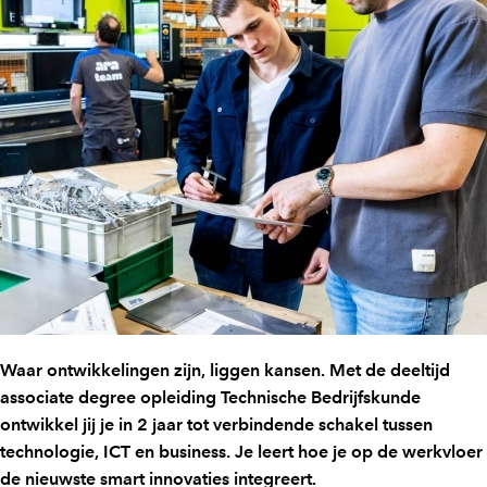
Waar ontwikkelingen zijn, liggen kansen. Met de deeltijd
associate degree opleiding Technische Bedrijfskunde
ontwikkel jij je in 2 jaar tot verbindende schakel tussen
technologie, ICT en business. Je leert hoe je op de werkvloer
de nieuwste smart innovaties integreert.