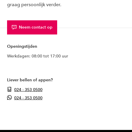
graag persoonlijk verder.
Neem contact op
Openingstijden
Werkdagen: 08:00 tot 17:00 uur
Liever bellen of appen?
024 - 353 0500
024 - 353 0500