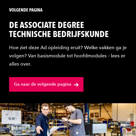
VOLGENDE PAGINA
DE ASSOCIATE DEGREE
TECHNISCHE BEDRIJFSKUNDE
Hoe ziet deze Ad opleiding eruit? Welke vakken ga je
volgen? Van basismodule tot hoofdmodules – lees er
alles over.
Ga naar de volgende pagina