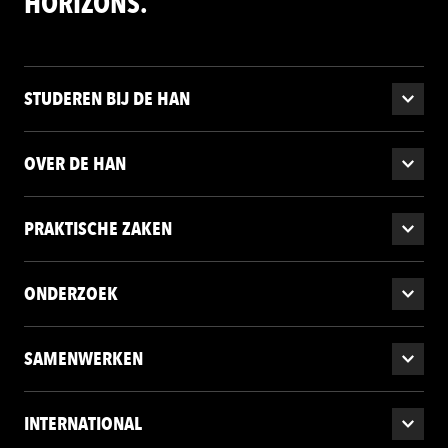
HORIZONS.
STUDEREN BIJ DE HAN
OVER DE HAN
PRAKTISCHE ZAKEN
ONDERZOEK
SAMENWERKEN
INTERNATIONAL