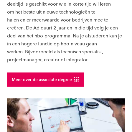
deeltijd is geschikt voor wie in korte tijd wil leren
om het beste uit nieuwe technologieën te
halen en er meerwaarde voor bedrijven mee te
creëren. De Ad duurt 2 jaar en in die tijd volg je een
deel van het hbo-programma. Na je afstuderen kun je
in een hogere functie op hbo-niveau gaan
werken. Bijvoorbeeld als technisch specialist,
projectmanager, creator of integrator.
Meer over de associate degree