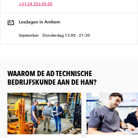
+31 24 353 05 00
Lesdagen in Arnhem
September
Donderdag 13:00 - 21:30
WAAROM DE AD TECHNISCHE
BEDRIJFSKUNDE AAN DE HAN?