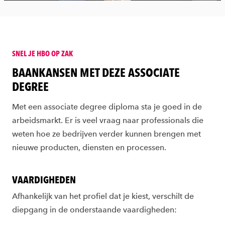
SNEL JE HBO OP ZAK
:
BAANKANSEN MET DEZE ASSOCIATE
DEGREE
:
Met een associate degree diploma sta je goed in de
arbeidsmarkt. Er is veel vraag naar professionals die
weten hoe ze bedrijven verder kunnen brengen met
nieuwe producten, diensten en processen.
VAARDIGHEDEN
Afhankelijk van het profiel dat je kiest, verschilt de
diepgang in de onderstaande vaardigheden: