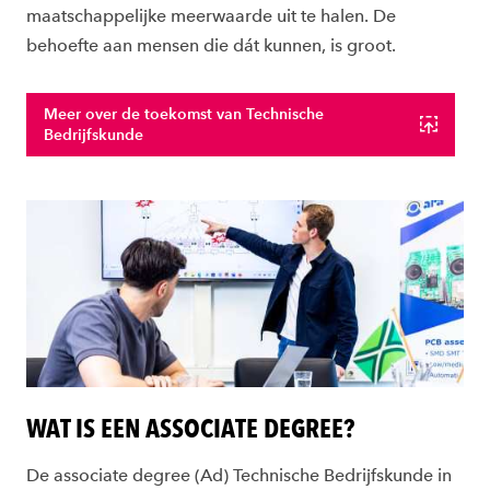
maatschappelijke meerwaarde uit te halen. De
behoefte aan mensen die dát kunnen, is groot.
Meer over de toekomst van Technische
Bedrijfskunde
WAT IS EEN ASSOCIATE DEGREE?
De associate degree (Ad) Technische Bedrijfskunde in