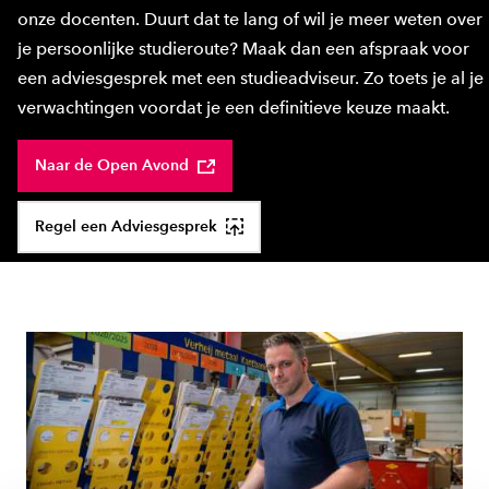
onze docenten. Duurt dat te lang of wil je meer weten over
je persoonlijke studieroute? Maak dan een afspraak voor
een adviesgesprek met een studieadviseur. Zo toets je al je
verwachtingen voordat je een definitieve keuze maakt.
Naar de Open Avond
Regel een Adviesgesprek