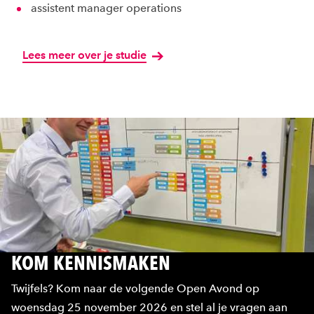
assistent manager operations
Lees meer over je studie
KOM KENNISMAKEN
Twijfels? Kom naar de volgende Open Avond op
woensdag 25 november 2026 en stel al je vragen aan