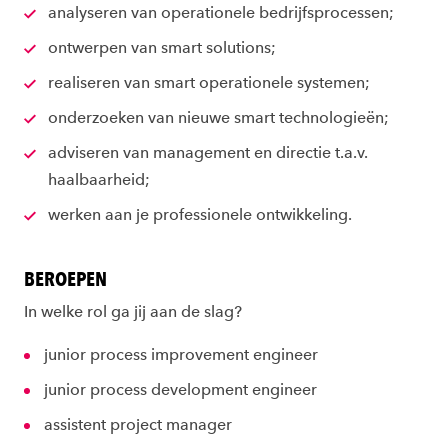
analyseren van operationele bedrijfsprocessen;
ontwerpen van smart solutions;
realiseren van smart operationele systemen;
onderzoeken van nieuwe smart technologieën;
adviseren van management en directie t.a.v.
haalbaarheid;
werken aan je professionele ontwikkeling.
BEROEPEN
In welke rol ga jij aan de slag?
junior process improvement engineer
junior process development engineer
assistent project manager