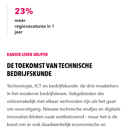
23%
méér
regiovacatures in 1
jaar
KANSEN LEREN GRIJPEN
:
DE TOEKOMST VAN TECHNISCHE
BEDRIJFSKUNDE
Technologie, ICT en bedrijfskunde: de drie musketiers
in het moderne bedrijfsleven. Vakgebieden die
onlosmakelijk met elkaar verbonden zijn als het gaat
om vooruitgang. Nieuwe technische snufjes en digitale
innovaties klinken vaak veelbelovend – maar het is de
kunst om er ook daadwerkelijk economische en