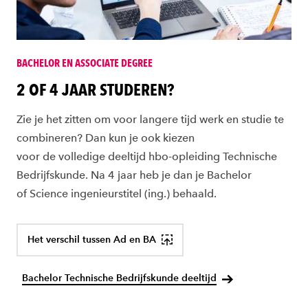
BACHELOR EN ASSOCIATE DEGREE
2 OF 4 JAAR STUDEREN?
Zie je het zitten om voor langere tijd werk en studie te
combineren? Dan kun je ook kiezen
voor de volledige deeltijd hbo-opleiding Technische
Bedrijfskunde. Na 4 jaar heb je dan je Bachelor
of Science ingenieurstitel (ing.) behaald.
Het verschil tussen Ad en BA
Bachelor Technische Bedrijfskunde deeltijd