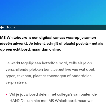
Tools
MS Whiteboard is een digitaal canvas waarop je samen
ideeën uitwerkt. Je tekent, schrijft of plaatst post-its – net als
op een echt bord, maar dan online.
Je werkt tegelijk aan hetzelfde bord, zelfs als je op
verschillende plekken bent. Je ziet live wie wat doet:
typen, tekenen, plaatjes toevoegen of onderdelen
verplaatsen.
Wil je jouw bord delen met collega's van buiten de
HAN? Dit kan niet met MS Whiteboard, maar wel