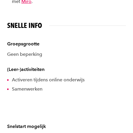
met
Miro
.
SNELLE INFO
Groepsgrootte
Geen beperking
(Leer-)activiteiten
Activeren tijdens online onderwijs
Samenwerken
Snelstart mogelijk