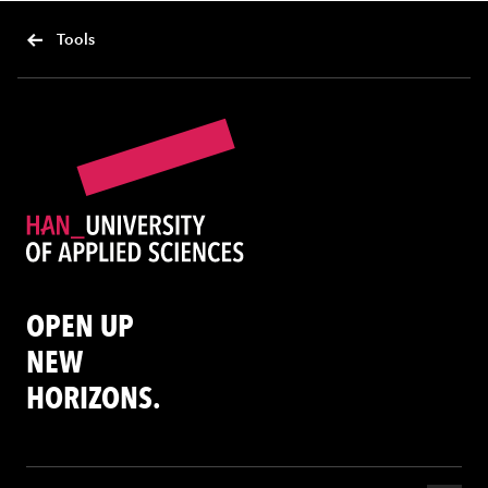
Tools
OPEN UP
NEW
HORIZONS.