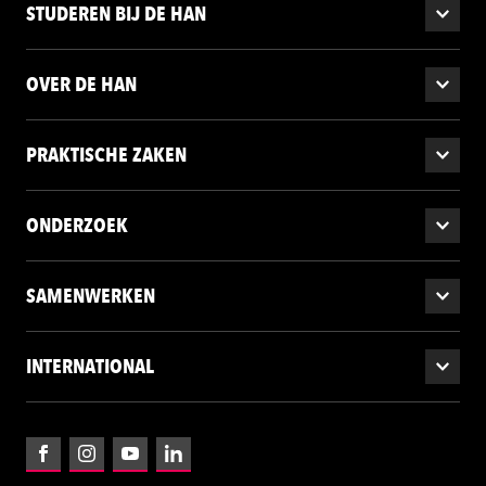
STUDEREN BIJ DE HAN
OVER DE HAN
PRAKTISCHE ZAKEN
ONDERZOEK
SAMENWERKEN
INTERNATIONAL
Facebook
Instagram
YouTube
LinkedIn