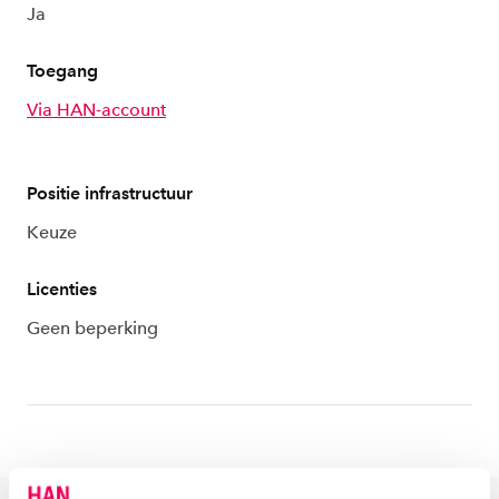
Ja
Toegang
Via HAN-account
Positie infrastructuur
Keuze
Licenties
Geen beperking