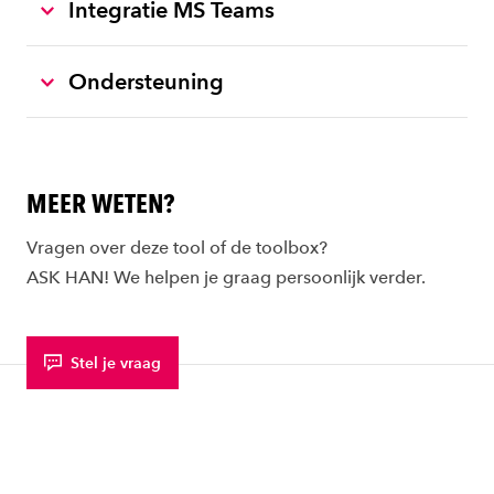
Integratie MS Teams
Ondersteuning
MEER WETEN?
Vragen over deze tool of de toolbox?
ASK HAN! We helpen je graag persoonlijk verder.
Stel je vraag