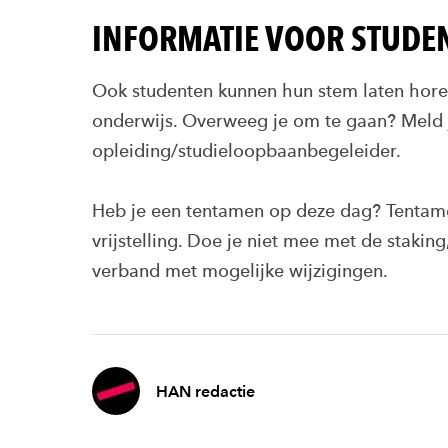
INFORMATIE VOOR STUDE
Ook studenten kunnen hun stem laten hore
onderwijs. Overweeg je om te gaan? Meld j
opleiding/studieloopbaanbegeleider.
Heb je een tentamen op deze dag? Tentame
vrijstelling. Doe je niet mee met de stakin
verband met mogelijke wijzigingen.
HAN redactie