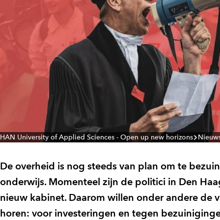
HAN University of Applied Sciences - Open up new horizons
Nieuw
De overheid is nog steeds van plan om te bezui
onderwijs. Momenteel zijn de politici in Den Ha
nieuw kabinet. Daarom willen onder andere de v
horen: voor investeringen en tegen bezuiniginge