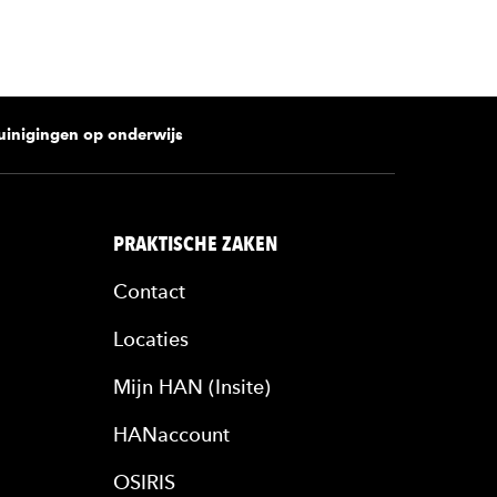
uinigingen op onderwijs
PRAKTISCHE ZAKEN
Contact
Locaties
Mijn HAN (Insite)
HANaccount
OSIRIS