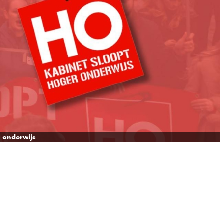
 onderwijs