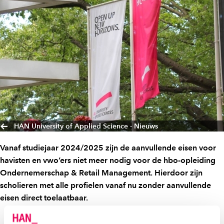
HAN University of Applied Science - Nieuws
Vanaf studiejaar 2024/2025 zijn de aanvullende eisen voor
havisten en vwo’ers niet meer nodig voor de hbo-opleiding
Ondernemerschap & Retail Management. Hierdoor zijn
scholieren met alle profielen vanaf nu zonder aanvullende
eisen direct toelaatbaar.