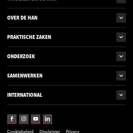
OVER DE HAN
PRAKTISCHE ZAKEN
ONDERZOEK
SAMENWERKEN
INTERNATIONAL
Facebook
Instagram
YouTube
LinkedIn
Cookiebeleid
Disclaimer
Privacy