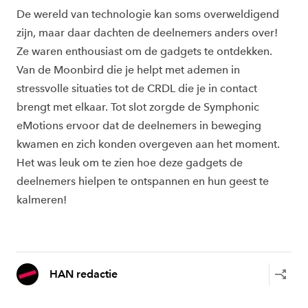
De wereld van technologie kan soms overweldigend
zijn, maar daar dachten de deelnemers anders over!
Ze waren enthousiast om de gadgets te ontdekken.
Van de Moonbird die je helpt met ademen in
stressvolle situaties tot de CRDL die je in contact
brengt met elkaar. Tot slot zorgde de Symphonic
eMotions ervoor dat de deelnemers in beweging
kwamen en zich konden overgeven aan het moment.
Het was leuk om te zien hoe deze gadgets de
deelnemers hielpen te ontspannen en hun geest te
kalmeren!
HAN redactie