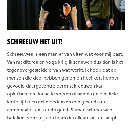
SCHREEUW HET UIT!
Schreeuwen is een manier van uiten wat voor mij past.
Van mediteren en yoga krijg ik zenuwen dus dan is het
tegenovergestelde ervan wat werkt. Ik hoop dat de
mensen die deel hebben genomen heel kort hebben
gevoeld dat (gecontroleerd) schreeuwen kan
opluchten en dat actie voeren of samen (in een hele
korte tijd) een actie bedenken een gevoel van
communiteit en sterkte geeft. Samen schreeuwen
betekent voor mij een team die elkaar ziet en snapt.