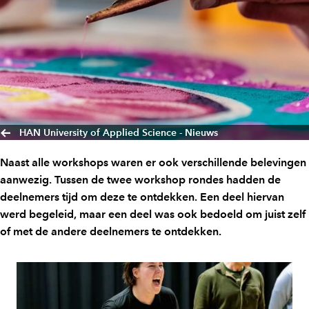
HAN University of Applied Science - Nieuws
Naast alle workshops waren er ook verschillende belevingen
aanwezig. Tussen de twee workshop rondes hadden de
deelnemers tijd om deze te ontdekken. Een deel hiervan
werd begeleid, maar een deel was ook bedoeld om juist zelf
of met de andere deelnemers te ontdekken.