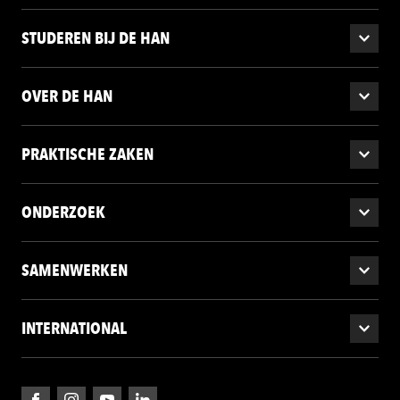
STUDEREN BIJ DE HAN
OVER DE HAN
PRAKTISCHE ZAKEN
ONDERZOEK
SAMENWERKEN
INTERNATIONAL