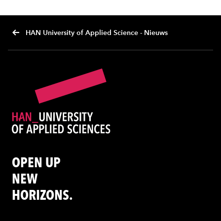
HAN University of Applied Science - Nieuws
OPEN UP
NEW
HORIZONS.