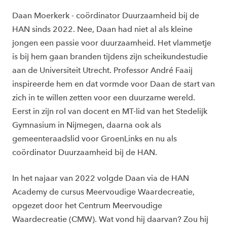
Daan Moerkerk - coördinator Duurzaamheid bij de
HAN sinds 2022. Nee, Daan had niet al als kleine
jongen een passie voor duurzaamheid. Het vlammetje
is bij hem gaan branden tijdens zijn scheikundestudie
aan de Universiteit Utrecht. Professor André Faaij
inspireerde hem en dat vormde voor Daan de start van
zich in te willen zetten voor een duurzame wereld.
Eerst in zijn rol van docent en MT-lid van het Stedelijk
Gymnasium in Nijmegen, daarna ook als
gemeenteraadslid voor GroenLinks en nu als
coördinator Duurzaamheid bij de HAN.
In het najaar van 2022 volgde Daan via de HAN
Academy de cursus Meervoudige Waardecreatie,
opgezet door het Centrum Meervoudige
Waardecreatie (CMW). Wat vond hij daarvan? Zou hij