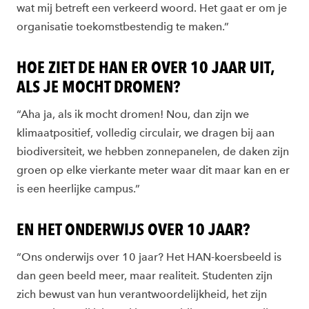
wat mij betreft een verkeerd woord. Het gaat er om je
organisatie toekomstbestendig te maken.”
HOE ZIET DE HAN ER OVER 10 JAAR UIT,
ALS JE MOCHT DROMEN?
“Aha ja, als ik mocht dromen! Nou, dan zijn we
klimaatpositief, volledig circulair, we dragen bij aan
biodiversiteit, we hebben zonnepanelen, de daken zijn
groen op elke vierkante meter waar dit maar kan en er
is een heerlijke campus.”
EN HET ONDERWIJS OVER 10 JAAR?
“Ons onderwijs over 10 jaar? Het HAN-koersbeeld is
dan geen beeld meer, maar realiteit. Studenten zijn
zich bewust van hun verantwoordelijkheid, het zijn