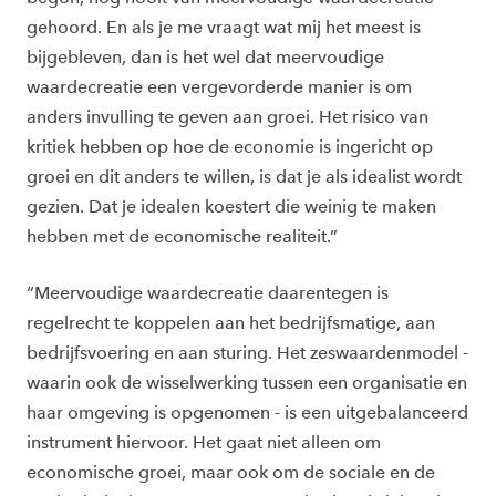
gehoord. En als je me vraagt wat mij het meest is
bijgebleven, dan is het wel dat meervoudige
waardecreatie een vergevorderde manier is om
anders invulling te geven aan groei. Het risico van
kritiek hebben op hoe de economie is ingericht op
groei en dit anders te willen, is dat je als idealist wordt
gezien. Dat je idealen koestert die weinig te maken
hebben met de economische realiteit.”
“Meervoudige waardecreatie daarentegen is
regelrecht te koppelen aan het bedrijfsmatige, aan
bedrijfsvoering en aan sturing. Het zeswaardenmodel -
waarin ook de wisselwerking tussen een organisatie en
haar omgeving is opgenomen - is een uitgebalanceerd
instrument hiervoor. Het gaat niet alleen om
economische groei, maar ook om de sociale en de