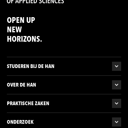
OPEN UP
NEW
HORIZONS.
STUDEREN BIJ DE HAN
OVER DE HAN
PRAKTISCHE ZAKEN
ONDERZOEK