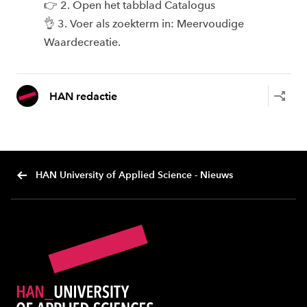
👉 2. Open het tabblad Catalogus
👌 3. Voer als zoekterm in: Meervoudige
Waardecreatie.
HAN redactie
HAN University of Applied Science - Nieuws