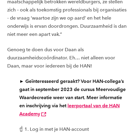
maatschappelijk betrokken wereldburgers, ze stellen
zich – ook als toekomstig professionals bij organisaties
- de vraag ‘waartoe zijn we op aard’ en het hele
onderwijs is ervan doordrongen. Duurzaamheid is dan
niet meer een apart vak.”
Genoeg te doen dus voor Daan als
duurzaamheidscoördinator. Eh… niet alleen voor
Daan, maar voor iedereen bij de HAN!
Geïnteresseerd geraakt? Voor HAN-collega’s
►
gaat in september 2023 de cursus Meervoudige
Waardecreatie weer van start. Meer informatie
en inschrijving via het
leerportaal van de HAN
Academy
☝ 1. Log in met je HAN-account