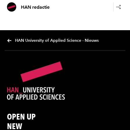
HAN redactie
HAN University of Applied Science - Nieuws
OPEN UP
NEW