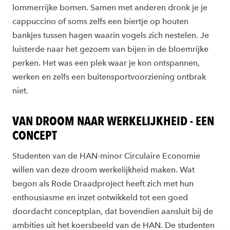
lommerrijke bomen. Samen met anderen dronk je je
cappuccino of soms zelfs een biertje op houten
bankjes tussen hagen waarin vogels zich nestelen. Je
luisterde naar het gezoem van bijen in de bloemrijke
perken. Het was een plek waar je kon ontspannen,
werken en zelfs een buitensportvoorziening ontbrak
niet.
VAN DROOM NAAR WERKELIJKHEID - EEN
CONCEPT
Studenten van de HAN-minor Circulaire Economie
willen van deze droom werkelijkheid maken. Wat
begon als Rode Draadproject heeft zich met hun
enthousiasme en inzet ontwikkeld tot een goed
doordacht conceptplan, dat bovendien aansluit bij de
ambities uit het koersbeeld van de HAN. De studenten