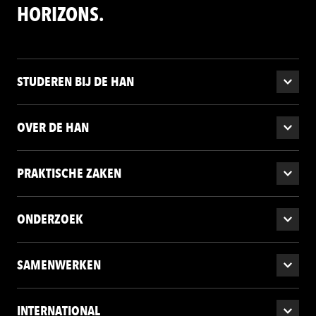
HORIZONS.
STUDEREN BIJ DE HAN
OVER DE HAN
PRAKTISCHE ZAKEN
ONDERZOEK
SAMENWERKEN
INTERNATIONAL