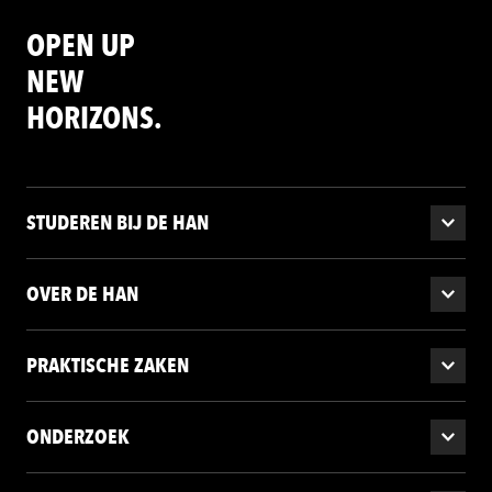
OPEN UP
NEW
HORIZONS.
STUDEREN BIJ DE HAN
OVER DE HAN
PRAKTISCHE ZAKEN
ONDERZOEK