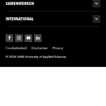
SAMENWERKEN
INTERNATIONAL
Facebook
Instagram
YouTube
LinkedIn
Cookiebeleid
Disclaimer
Privacy
© 2026 HAN University of Applied Sciences