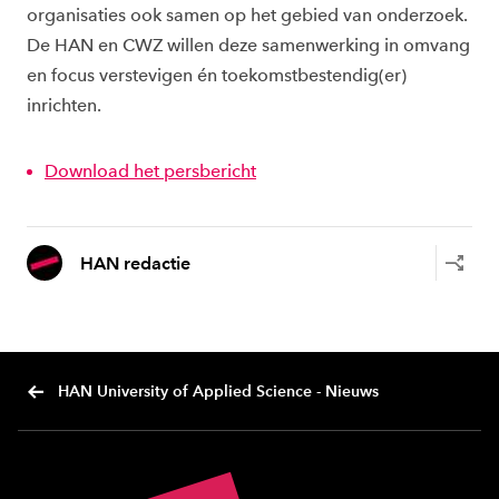
organisaties ook samen op het gebied van onderzoek.
De HAN en CWZ willen deze samenwerking in omvang
en focus verstevigen én toekomstbestendig(er)
inrichten.
Download het persbericht
HAN redactie
HAN University of Applied Science - Nieuws