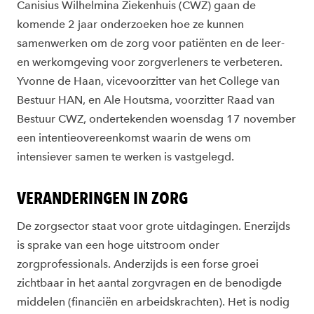
Canisius Wilhelmina Ziekenhuis (CWZ) gaan de
komende 2 jaar onderzoeken hoe ze kunnen
samenwerken om de zorg voor patiënten en de leer-
en werkomgeving voor zorgverleners te verbeteren.
Yvonne de Haan, vicevoorzitter van het College van
Bestuur HAN, en Ale Houtsma, voorzitter Raad van
Bestuur CWZ, ondertekenden woensdag 17 november
een intentieovereenkomst waarin de wens om
intensiever samen te werken is vastgelegd.
VERANDERINGEN IN ZORG
De zorgsector staat voor grote uitdagingen. Enerzijds
is sprake van een hoge uitstroom onder
zorgprofessionals. Anderzijds is een forse groei
zichtbaar in het aantal zorgvragen en de benodigde
middelen (financiën en arbeidskrachten). Het is nodig