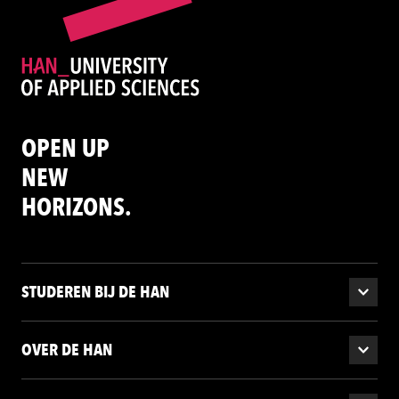
OPEN UP
NEW
HORIZONS.
STUDEREN BIJ DE HAN
OVER DE HAN