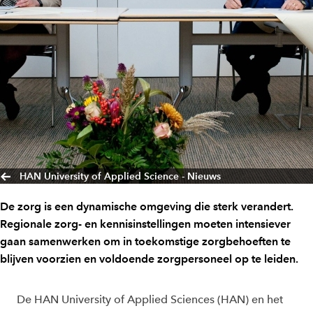
HAN University of Applied Science - Nieuws
De zorg is een dynamische omgeving die sterk verandert.
Regionale zorg- en kennisinstellingen moeten intensiever
gaan samenwerken om in toekomstige zorgbehoeften te
blijven voorzien en voldoende zorgpersoneel op te leiden.
De HAN University of Applied Sciences (HAN) en het