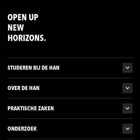
OPEN UP
NEW
HORIZONS.
STUDEREN BIJ DE HAN
OVER DE HAN
PRAKTISCHE ZAKEN
ONDERZOEK