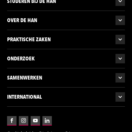
STUDEREN BIJ DE HAN
OVER DE HAN
PRAKTISCHE ZAKEN
ONDERZOEK
SAMENWERKEN
INTERNATIONAL
Facebook
Instagram
YouTube
LinkedIn