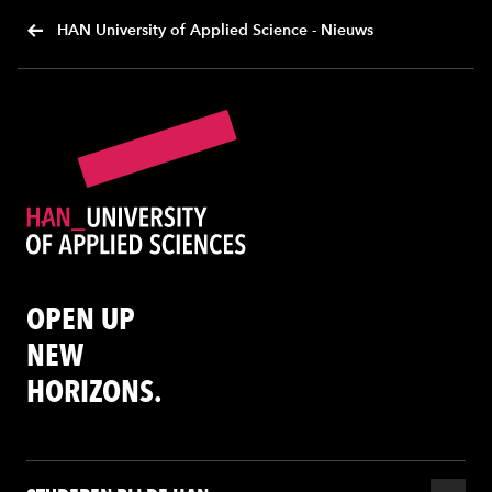
HAN University of Applied Science - Nieuws
OPEN UP
NEW
HORIZONS.