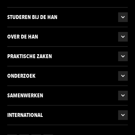
STUDEREN BIJ DE HAN
OVER DE HAN
PRAKTISCHE ZAKEN
ONDERZOEK
SAMENWERKEN
INTERNATIONAL