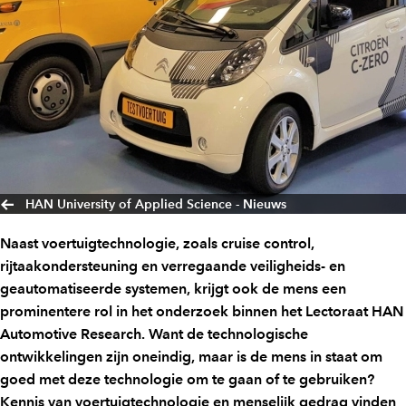
HAN University of Applied Science - Nieuws
Naast voertuigtechnologie, zoals cruise control,
rijtaakondersteuning en verregaande veiligheids- en
geautomatiseerde systemen, krijgt ook de mens een
prominentere rol in het onderzoek binnen het Lectoraat HAN
Automotive Research. Want de technologische
ontwikkelingen zijn oneindig, maar is de mens in staat om
goed met deze technologie om te gaan of te gebruiken?
Kennis van voertuigtechnologie en menselijk gedrag vinden