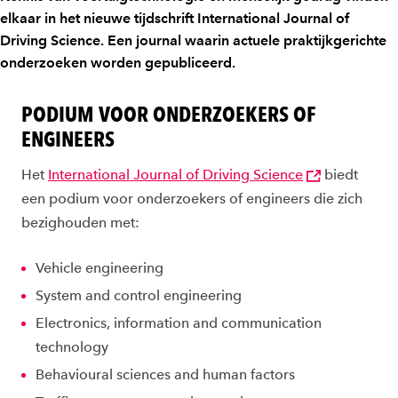
elkaar in het nieuwe tijdschrift International Journal of
Driving Science. Een journal waarin actuele praktijkgerichte
onderzoeken worden gepubliceerd.
PODIUM VOOR ONDERZOEKERS OF
ENGINEERS
Het
International Journal of Driving Science
biedt
een podium voor onderzoekers of engineers die zich
bezighouden met:
Vehicle engineering
System and control engineering
Electronics, information and communication
technology
Behavioural sciences and human factors