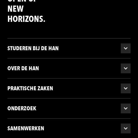
NEW
HORIZONS.
STUDEREN BIJ DE HAN
OVER DE HAN
PRAKTISCHE ZAKEN
ONDERZOEK
SAMENWERKEN