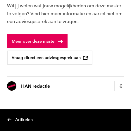
Wil jij weten wat jouw mogelijkheden om deze master
te volgen? Vind hier meer informatie en aarzel niet om
een adviesgesprek aan te vragen.
Meer over deze master
Vraag direct een adviesgesprek aan
HAN redactie
Artikelen