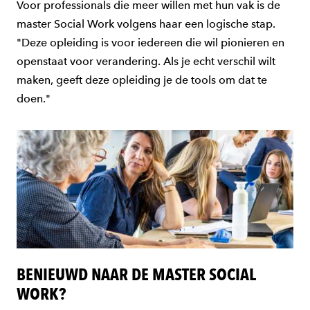
Voor professionals die meer willen met hun vak is de
master Social Work volgens haar een logische stap.
"Deze opleiding is voor iedereen die wil pionieren en
openstaat voor verandering. Als je echt verschil wilt
maken, geeft deze opleiding je de tools om dat te
doen."
BENIEUWD NAAR DE MASTER SOCIAL
WORK?