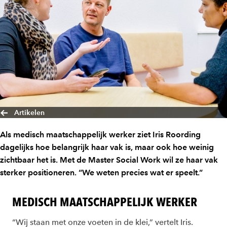
Artikelen
Als medisch maatschappelijk werker ziet Iris Roording
dagelijks hoe belangrijk haar vak is, maar ook hoe weinig
zichtbaar het is. Met de Master Social Work wil ze haar vak
sterker positioneren. “We weten precies wat er speelt.”
MEDISCH MAATSCHAPPELIJK WERKER
“Wij staan met onze voeten in de klei,” vertelt Iris.