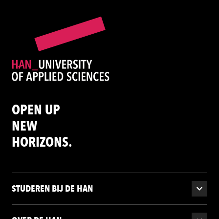
OPEN UP
NEW
HORIZONS.
STUDEREN BIJ DE HAN