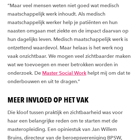
“Maar veel mensen weten niet goed wat medisch
maatschappelijk werk inhoudt. Als medisch
maatschappelijk werker help je patiënten en hun
naasten omgaan met ziekte en de impact daarvan op
hun dagelijks leven. Medisch maatschappelijk werk is
ontzettend waardevol. Maar helaas is het werk nog
vaak onzichtbaar. We mogen veel zichtbaarder maken
wat we toevoegen en meer betrokken worden in
onderzoek. De
Master Social Work
helpt mij om dat te
onderbouwen en uit te dragen.”
MEER INVLOED OP HET VAK
Die kloof tussen praktijk en zichtbaarheid was voor
haar een belangrijke reden om te starten met de
masteropleiding. Een opiniestuk van Jan Willem
Bruins, directeur van de beroepsvereniging BPSW,