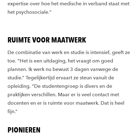
expertise over hoe het medische in verband staat met
het psychosociale."
RUIMTE VOOR MAATWERK
De combinatie van werk en studie is intensief, geeft ze
toe. “Het is een uitdaging, het vraagt om goed
plannen. Ik werk nu bewust 3 dagen vanwege de
studie.” Tegelijkertijd ervaart ze steun vanuit de
opleiding. “De studentengroep is divers en de
praktijken verschillen. Maar er is veel contact met
docenten en er is ruimte voor maatwerk. Dat is heel
fijn.”
PIONIEREN