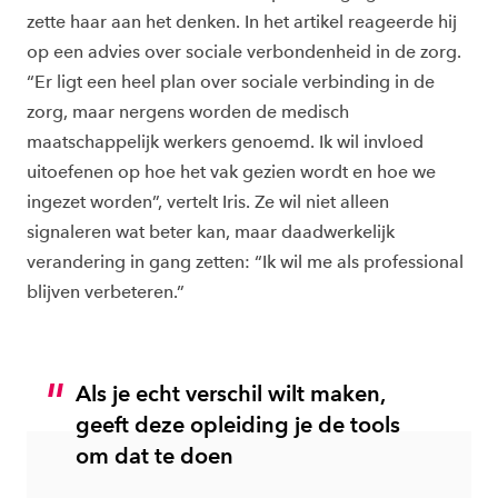
zette haar aan het denken. In het artikel reageerde hij
op een advies over sociale verbondenheid in de zorg.
“Er ligt een heel plan over sociale verbinding in de
zorg, maar nergens worden de medisch
maatschappelijk werkers genoemd. Ik wil invloed
uitoefenen op hoe het vak gezien wordt en hoe we
ingezet worden”, vertelt Iris. Ze wil niet alleen
signaleren wat beter kan, maar daadwerkelijk
verandering in gang zetten: “Ik wil me als professional
blijven verbeteren.”
Als je echt verschil wilt maken,
geeft deze opleiding je de tools
om dat te doen