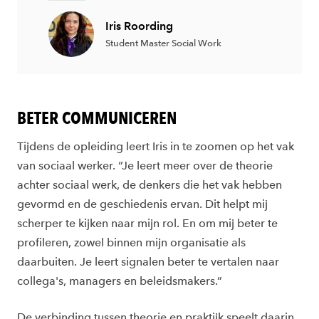
Iris Roording
Student Master Social Work
BETER COMMUNICEREN
Tijdens de opleiding leert Iris in te zoomen op het vak
van sociaal werker. “Je leert meer over de theorie
achter sociaal werk, de denkers die het vak hebben
gevormd en de geschiedenis ervan. Dit helpt mij
scherper te kijken naar mijn rol. En om mij beter te
profileren, zowel binnen mijn organisatie als
daarbuiten. Je leert signalen beter te vertalen naar
collega's, managers en beleidsmakers.”
De verbinding tussen theorie en praktijk speelt daarin