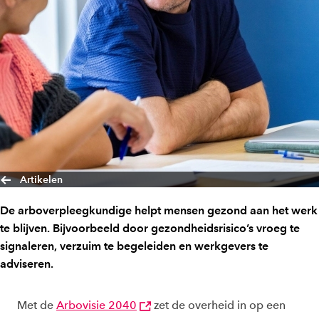
Artikelen
De arboverpleegkundige helpt mensen gezond aan het werk
te blijven. Bijvoorbeeld door gezondheidsrisico’s vroeg te
signaleren, verzuim te begeleiden en werkgevers te
adviseren.
Met de
Arbovisie 2040
zet de overheid in op een