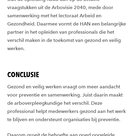
vraagstukken uit de Arbovisie 2040, mede door
samenwerking met het lectoraat Arbeid en
Gezondheid. Daarmee vormt de HAN een belangrijke
partner in het opleiden van professionals die het
verschil maken in de toekomst van gezond en veilig
werken.
CONCLUSIE
Gezond en veilig werken vraagt om meer aandacht
voor preventie en samenwerking. Juist daarin maakt
de arboverpleegkundige het verschil. Deze
professional helpt medewerkers gezond aan het werk
te blijven en ondersteunt organisaties bij preventie.
Daarom groeit de behoefte aan goed opgeleide