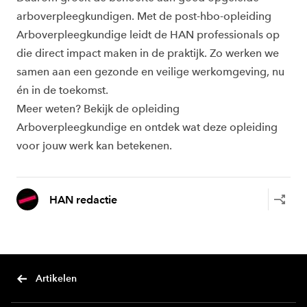
arboverpleegkundigen. Met de post-hbo-opleiding
Arboverpleegkundige leidt de HAN professionals op
die direct impact maken in de praktijk. Zo werken we
samen aan een gezonde en veilige werkomgeving, nu
én in de toekomst.
Meer weten? Bekijk de opleiding
Arboverpleegkundige en ontdek wat deze opleiding
voor jouw werk kan betekenen.
HAN redactie
Artikelen