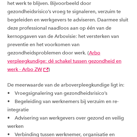
het werk te blijven. Bijvoorbeeld door
gezondheidsrisico’s vroeg te signaleren, verzuim te
begeleiden en werkgevers te adviseren. Daarmee sluit
deze professional naadloos aan op één van de
kernopgaven van de Arbovisie: het versterken van
preventie en het voorkomen van
gezondheidsproblemen door werk. (
Arbo
verpleegkundige: dé schakel tussen gezondheid en
werk - Arbo ZW
)
De meerwaarde van de arboverpleegkundige ligt in:
• Vroegsignalering van gezondheidsrisico’s
• Begeleiding van werknemers bij verzuim en re-
integratie
• Advisering van werkgevers over gezond en veilig
werken
• Verbinding tussen werknemer, organisatie en