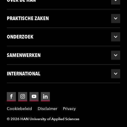
PRAKTISCHE ZAKEN
ONDERZOEK
SAMENWERKEN
INTERNATIONAL
Facebook
Instagram
YouTube
LinkedIn
Cookiebeleid
Disclaimer
Privacy
© 2026 HAN University of Applied Sciences