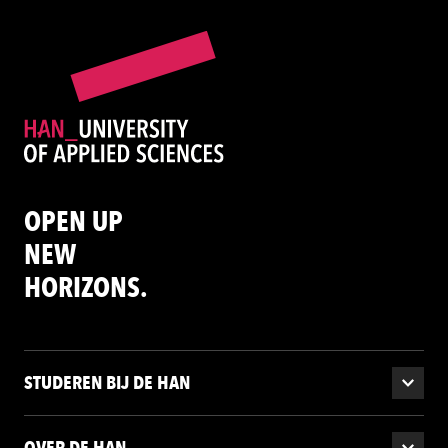
OPEN UP
NEW
HORIZONS.
STUDEREN BIJ DE HAN
OVER DE HAN