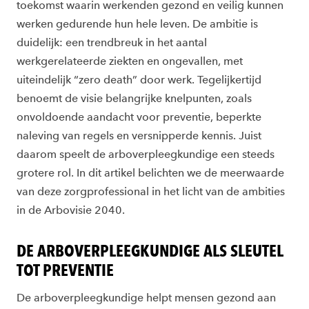
toekomst waarin werkenden gezond en veilig kunnen
werken gedurende hun hele leven. De ambitie is
duidelijk: een trendbreuk in het aantal
werkgerelateerde ziekten en ongevallen, met
uiteindelijk “zero death” door werk. Tegelijkertijd
benoemt de visie belangrijke knelpunten, zoals
onvoldoende aandacht voor preventie, beperkte
naleving van regels en versnipperde kennis. Juist
daarom speelt de arboverpleegkundige een steeds
grotere rol. In dit artikel belichten we de meerwaarde
van deze zorgprofessional in het licht van de ambities
in de Arbovisie 2040.
DE ARBOVERPLEEGKUNDIGE ALS SLEUTEL
TOT PREVENTIE
De arboverpleegkundige helpt mensen gezond aan